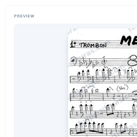
PREVIEW