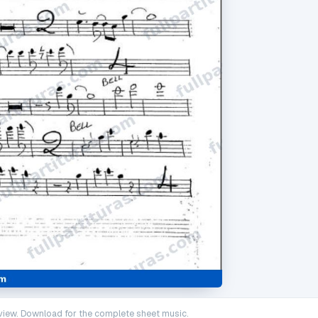
iew. Download for the complete sheet music.