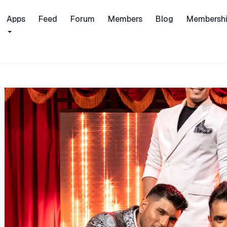
Apps
Feed
Forum
Members
Blog
Membersh