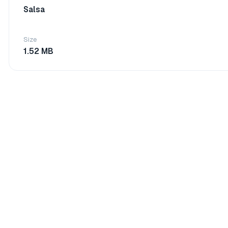
Salsa
Size
1.52 MB