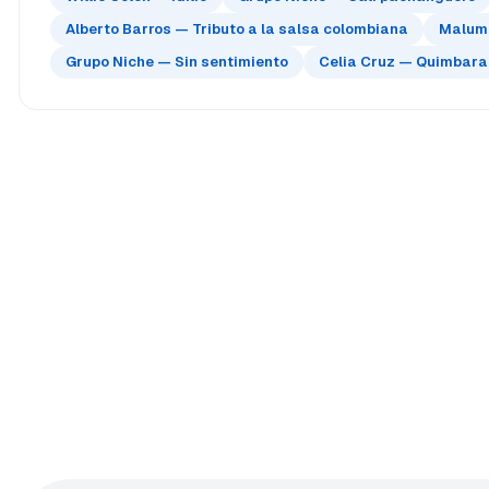
Alberto Barros — Tributo a la salsa colombiana
Maluma
Grupo Niche — Sin sentimiento
Celia Cruz — Quimbara