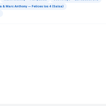
 & Marc Anthony — Felices los 4 (Salsa)