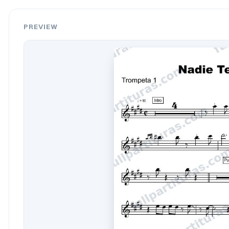
PREVIEW