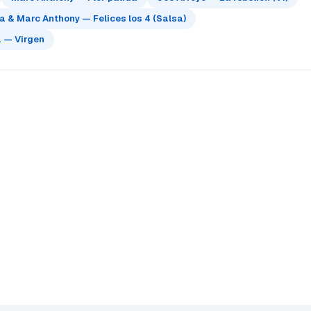
 & Marc Anthony — Felices los 4 (Salsa)
 — Virgen