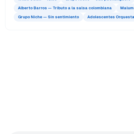
Alberto Barros — Tributo a la salsa colombiana
Maluma
Grupo Niche — Sin sentimiento
Adolescentes Orquesta