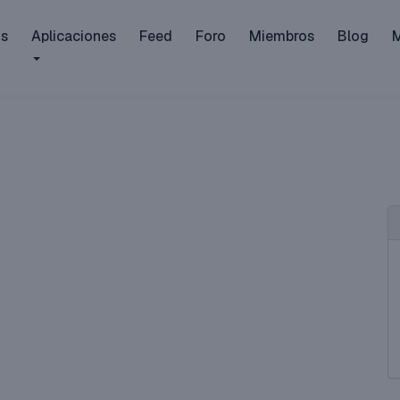
is
Aplicaciones
Feed
Foro
Miembros
Blog