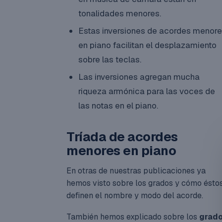
tonalidades menores.
Estas inversiones de acordes menor
en piano facilitan el desplazamiento
sobre las teclas.
Las inversiones agregan mucha
riqueza armónica para las voces de
las notas en el piano.
Tríada de acordes
menores en piano
En otras de nuestras publicaciones ya
hemos visto sobre los grados y cómo ésto
definen el nombre y modo del acorde.
También hemos explicado sobre los
grad