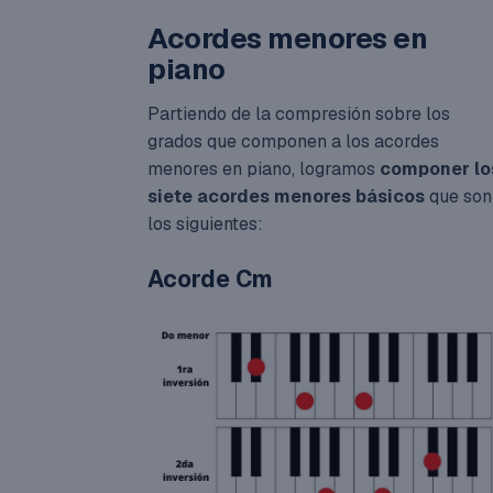
Acordes menores en
piano
Partiendo de la compresión sobre los
grados que componen a los acordes
menores en piano, logramos
componer lo
siete acordes menores básicos
que son
los siguientes:
Acorde Cm