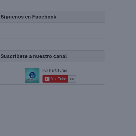
Síguenos en Facebook
Suscríbete a nuestro canal