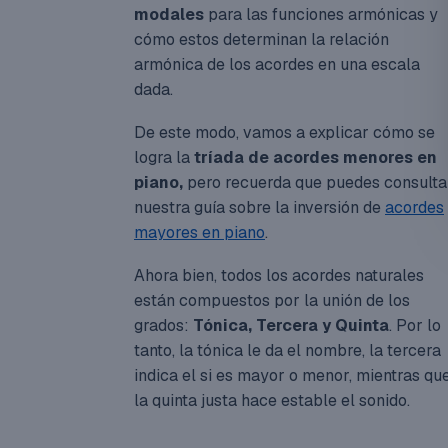
modales
para las funciones armónicas y
cómo estos determinan la relación
armónica de los acordes en una escala
dada.
De este modo, vamos a explicar cómo se
logra la
tríada de acordes menores en
piano,
pero recuerda que puedes consulta
nuestra guía sobre la inversión de
acordes
mayores en piano
.
Ahora bien, todos los acordes naturales
están compuestos por la unión de los
grados:
Tónica, Tercera y Quinta
. Por lo
tanto, la tónica le da el nombre, la tercera
indica el si es mayor o menor, mientras qu
la quinta justa hace estable el sonido.