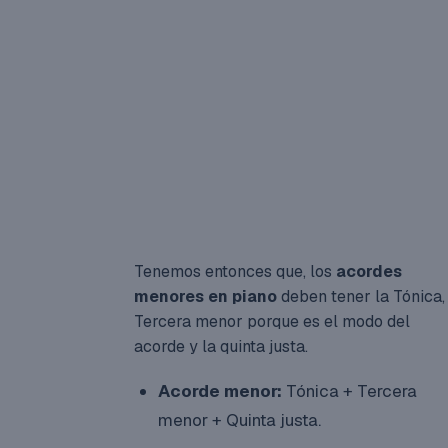
Tenemos entonces que, los
acordes
menores en piano
deben tener la Tónica,
Tercera menor porque es el modo del
acorde y la quinta justa.
Acorde menor:
Tónica + Tercera
menor + Quinta justa.