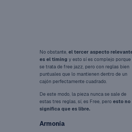
No obstante,
el tercer aspecto relevant
es el timing
y esto sí es complejo porque
se trata de free jazz, pero con reglas bien
puntuales que lo mantienen dentro de un
cajón perfectamente cuadrado.
De este modo, la pieza nunca se sale de
estas tres reglas, sí, es Free, pero
esto no
significa que es libre.
Armonía