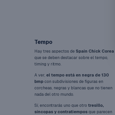
Tempo
Hay tres aspectos de
Spain Chick Corea
que se deben destacar sobre el tempo,
timing y ritmo.
A ver,
el tempo está en negra de 130
bmp
con subdivisiones de figuras en
corcheas, negras y blancas que no tienen
nada del otro mundo.
Sí, encontrarás uno que otro
tresillo,
síncopas y contratiempos
que parecen