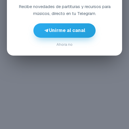
Recibe novedades de partituras y recursos para
músicos, directo en tu Telegram.
Unirme al canal
Ahora no