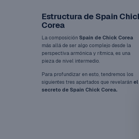
Estructura de Spain Chic
Corea
La composición
Spain de Chick Corea
más allá de ser algo complejo desde la
perspectiva armónica y rítmica, es una
pieza de nivel intermedio.
Para profundizar en esto, tendremos los
siguientes tres apartados que revelarán
el
secreto de Spain Chick Corea.