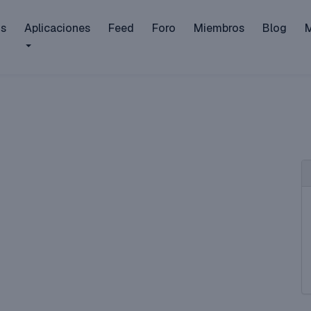
is
Aplicaciones
Feed
Foro
Miembros
Blog