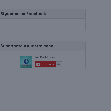
Síguenos en Facebook
Suscríbete a nuestro canal