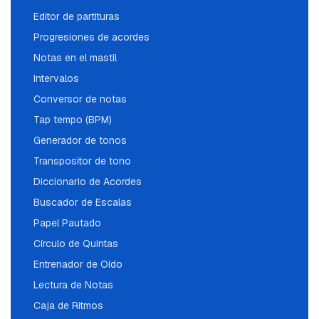
Editor de partituras
Progresiones de acordes
Notas en el mastil
Intervalos
Conversor de notas
Tap tempo (BPM)
Generador de tonos
Transpositor de tono
Diccionario de Acordes
Buscador de Escalas
Papel Pautado
Círculo de Quintas
Entrenador de Oído
Lectura de Notas
Caja de Ritmos