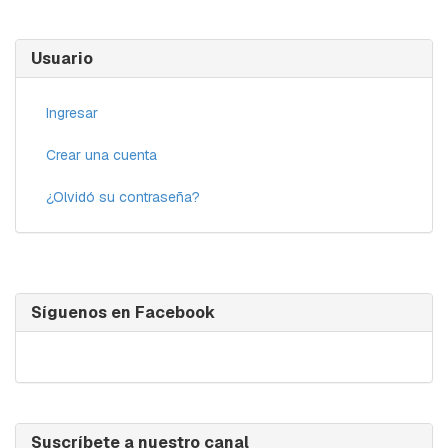
Usuario
Ingresar
Crear una cuenta
¿Olvidó su contraseña?
Síguenos en Facebook
Suscríbete a nuestro canal