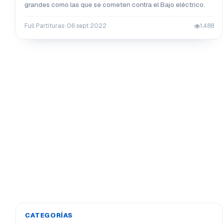
grandes como las que se cometen contra el Bajo eléctrico.
Full Partituras
· 06 sept 2022
1,488
CATEGORÍAS