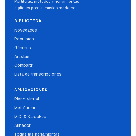
Partituras, métodos y herramientas
digitales para el músico moderno.
BIBLIOTECA
Novedades
Populares
Géneros
Artistas
Compartir
Lista de transcripciones
APLICACIONES
Piano Virtual
Metrónomo
MIDI & Karaokes
Afinador
Todas las herramientas