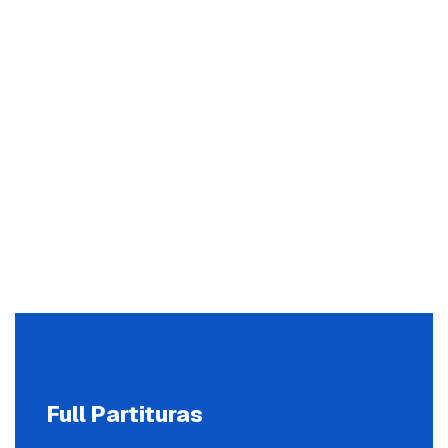
Full Partituras