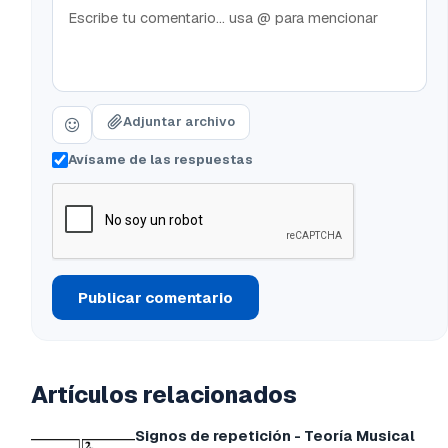
Adjuntar archivo
Avísame de las respuestas
Publicar comentario
Artículos relacionados
Signos de repetición - Teoría Musical