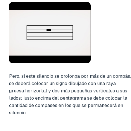
Pero, si este silencio se prolonga por más de un compás,
se deberá colocar un signo dibujado con una raya
gruesa horizontal y dos más pequeñas verticales a sus
lados; justo encima del pentagrama se debe colocar la
cantidad de compases en los que se permanecerá en
silencio.