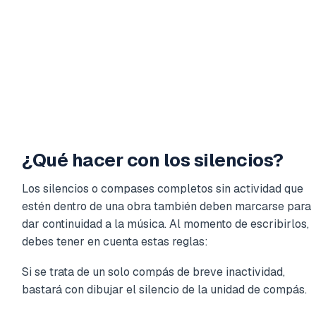
¿Qué hacer con los silencios?
Los silencios o compases completos sin actividad que
estén dentro de una obra también deben marcarse para
dar continuidad a la música. Al momento de escribirlos,
debes tener en cuenta estas reglas:
Si se trata de un solo compás de breve inactividad,
bastará con dibujar el silencio de la unidad de compás.