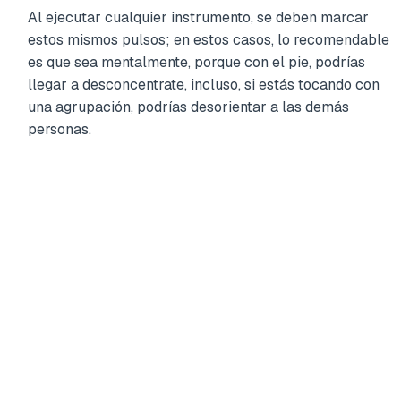
Al ejecutar cualquier instrumento, se deben marcar
estos mismos pulsos; en estos casos, lo recomendable
es que sea mentalmente, porque con el pie, podrías
llegar a desconcentrate, incluso, si estás tocando con
una agrupación, podrías desorientar a las demás
personas.