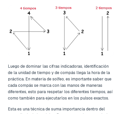
Luego de dominar las cifras indicadoras, identificación
de la unidad de tiempo y de compás llega la hora de la
práctica. En materia de solfeo, es importante saber que
cada compás se marca con las manos de maneras
diferentes, esto para respetar los diferentes tiempos, así
como también para ejecutarlos en los pulsos exactos.
Esta es una técnica de suma importancia dentro del