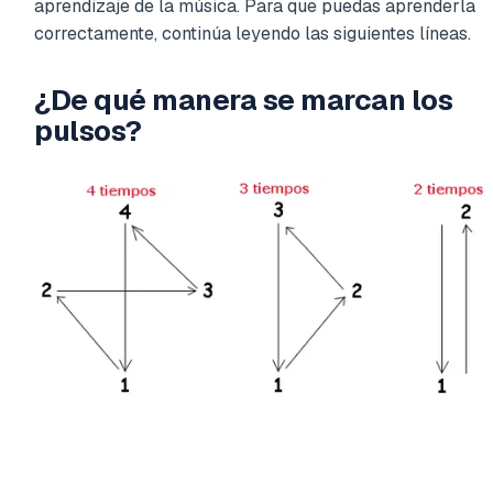
aprendizaje de la música. Para que puedas aprenderla
correctamente, continúa leyendo las siguientes líneas.
¿De qué manera se marcan los
pulsos?