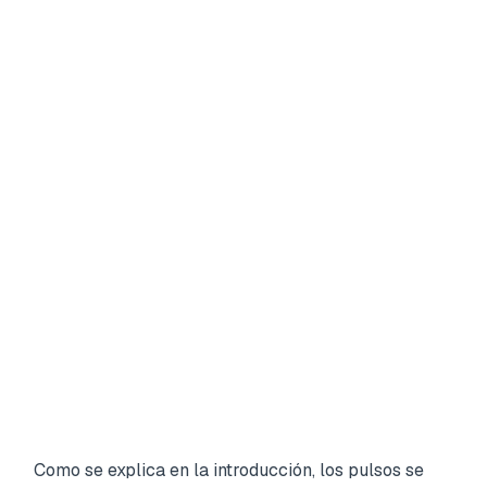
Como se explica en la introducción, los pulsos se