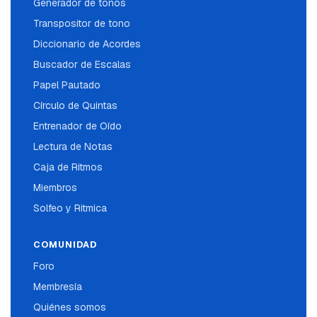
Generador de tonos
Transpositor de tono
Diccionario de Acordes
Buscador de Escalas
Papel Pautado
Círculo de Quintas
Entrenador de Oído
Lectura de Notas
Caja de Ritmos
Miembros
Solfeo y Ritmica
COMUNIDAD
Foro
Membresía
Quiénes somos