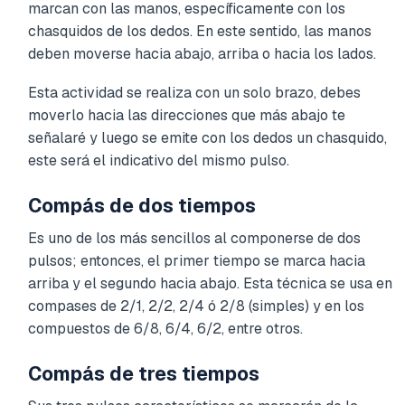
marcan con las manos, específicamente con los
chasquidos de los dedos. En este sentido, las manos
deben moverse hacia abajo, arriba o hacia los lados.
Esta actividad se realiza con un solo brazo, debes
moverlo hacia las direcciones que más abajo te
señalaré y luego se emite con los dedos un chasquido,
este será el indicativo del mismo pulso.
Compás de dos tiempos
Es uno de los más sencillos al componerse de dos
pulsos; entonces, el primer tiempo se marca hacia
arriba y el segundo hacia abajo. Esta técnica se usa en
compases de 2/1, 2/2, 2/4 ó 2/8 (simples) y en los
compuestos de 6/8, 6/4, 6/2, entre otros.
Compás de tres tiempos