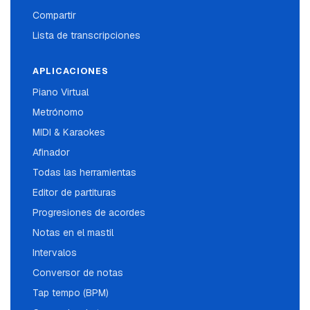
Compartir
Lista de transcripciones
APLICACIONES
Piano Virtual
Metrónomo
MIDI & Karaokes
Afinador
Todas las herramientas
Editor de partituras
Progresiones de acordes
Notas en el mastil
Intervalos
Conversor de notas
Tap tempo (BPM)