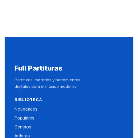
Full Partituras
Partituras, métodos y herramientas
digitales para el músico moderno.
BIBLIOTECA
Novedades
Populares
Géneros
Artistas