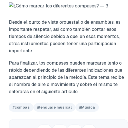
Desde el punto de vista orquestal o de ensambles, es
importante respetar, así como también contar esos
tiempos de silencio debido a que, en esos momentos,
otros instrumentos pueden tener una participación
importante.
Para finalizar, los compases pueden marcarse lento o
rápido dependiendo de las diferentes indicaciones que
aparezcan al principio de la melodía. Este tema recibe
el nombre de aire o movimiento y sobre el mismo te
enterarás en el siguiente artículo.
#compás
#lenguaje musical
#Música