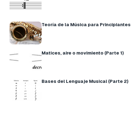
Teoría de la Música para Principiantes
Matices, aire o movimiento (Parte 1)
Bases del Lenguaje Musical (Parte 2)