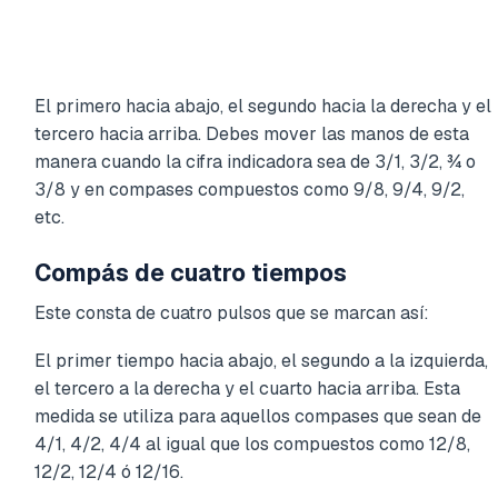
El primero hacia abajo, el segundo hacia la derecha y el
tercero hacia arriba. Debes mover las manos de esta
manera cuando la cifra indicadora sea de 3/1, 3/2, ¾ o
3/8 y en compases compuestos como 9/8, 9/4, 9/2,
etc.
Compás de cuatro tiempos
Este consta de cuatro pulsos que se marcan así:
El primer tiempo hacia abajo, el segundo a la izquierda,
el tercero a la derecha y el cuarto hacia arriba. Esta
medida se utiliza para aquellos compases que sean de
4/1, 4/2, 4/4 al igual que los compuestos como 12/8,
12/2, 12/4 ó 12/16.