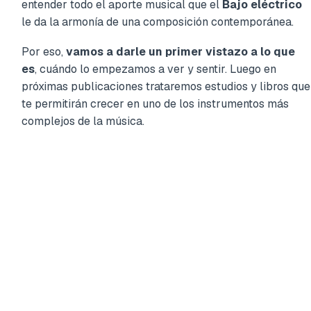
entender todo el aporte musical que el
Bajo eléctrico
le da la armonía de una composición contemporánea.
Por eso,
vamos a darle un primer vistazo a lo que
es
, cuándo lo empezamos a ver y sentir. Luego en
próximas publicaciones trataremos estudios y libros que
te permitirán crecer en uno de los instrumentos más
complejos de la música.