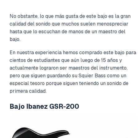
No obstante, lo que más gusta de este bajo es la gran
calidad del sonido que muchos suelen menospreciar
hasta que lo escuchan de manos de un maestro del
bajo.
En nuestra experiencia hemos comprado este bajo para
cientos de estudiantes que aún luego de 15 años y
actualmente lograron ser maestros del instrumento,
pero que siguen guardando su Squier Bass como un
especial tesoro porque siguen teniendo un sonido de
primera calidad.
Bajo Ibanez GSR-200