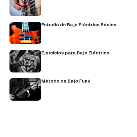
Estudio de Bajo Eléctrico Básico
Ejercicios para Bajo Eléctrico
Método de Bajo Funk