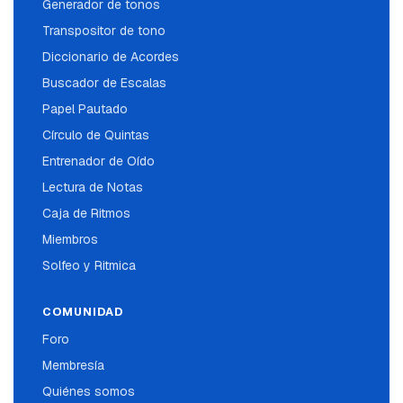
Generador de tonos
Transpositor de tono
Diccionario de Acordes
Buscador de Escalas
Papel Pautado
Círculo de Quintas
Entrenador de Oído
Lectura de Notas
Caja de Ritmos
Miembros
Solfeo y Ritmica
COMUNIDAD
Foro
Membresía
Quiénes somos