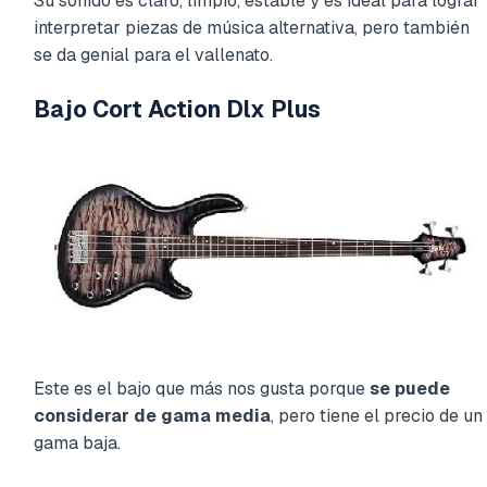
Su sonido es claro, limpio, estable y es ideal para lograr
interpretar piezas de música alternativa, pero también
se da genial para el vallenato.
Bajo Cort Action Dlx Plus
Este es el bajo que más nos gusta porque
se puede
considerar de gama media
, pero tiene el precio de un
gama baja.