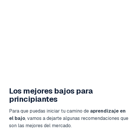
Los mejores bajos para
principiantes
Para que puedas iniciar tu camino de
aprendizaje en
el bajo
, vamos a dejarte algunas recomendaciones que
son las mejores del mercado.