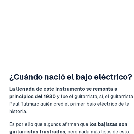
¿Cuándo nació el bajo eléctrico?
La llegada de
este instrumento se remonta a
principios del 1930
y fue el guitarrista, sí, el guitarrista
Paul Tutmarc quién creó el primer bajo eléctrico de la
historia.
Es por ello que algunos afirman que
los bajistas son
guitarristas frustrados
, pero nada más lejos de esto.