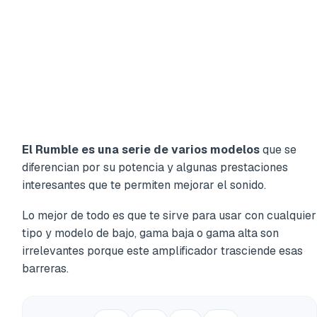
El Rumble es una serie de varios modelos
que se
diferencian por su potencia y algunas prestaciones
interesantes que te permiten mejorar el sonido.
Lo mejor de todo es que te sirve para usar con cualquier
tipo y modelo de bajo, gama baja o gama alta son
irrelevantes porque este amplificador trasciende esas
barreras.