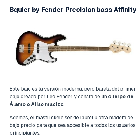
Squier by Fender Precision bass Affinity
Este bajo es la versión moderna, pero barata del primer
bajo creado por Leo Fender y consta de un
cuerpo de
Álamo o Aliso macizo
.
Además, el mástil suele ser de laurel u otra madera de
bajo precio para que sea accesible a todos los usuarios
principiantes.