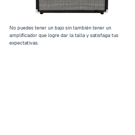
No puedes tener un bajo sin también tener un
amplificador que logre dar la talla y satisfaga tus
expectativas.