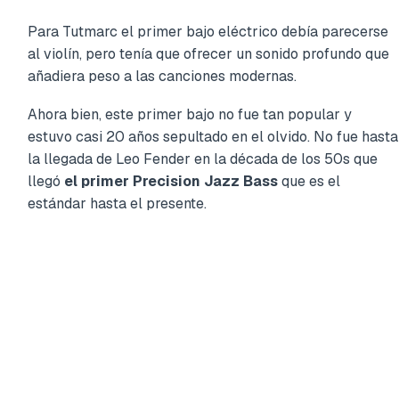
Para Tutmarc el primer bajo eléctrico debía parecerse
al violín, pero tenía que ofrecer un sonido profundo que
añadiera peso a las canciones modernas.
Ahora bien, este primer bajo no fue tan popular y
estuvo casi 20 años sepultado en el olvido. No fue hasta
la llegada de Leo Fender en la década de los 50s que
llegó
el primer Precision Jazz Bass
que es el
estándar hasta el presente.