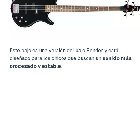
Este bajo es una versión del bajo Fender y está
diseñado para los chicos que buscan un
sonido más
procesado y estable
.