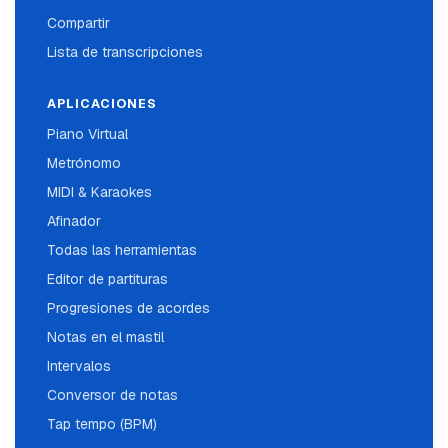
Compartir
Lista de transcripciones
APLICACIONES
Piano Virtual
Metrónomo
MIDI & Karaokes
Afinador
Todas las herramientas
Editor de partituras
Progresiones de acordes
Notas en el mastil
Intervalos
Conversor de notas
Tap tempo (BPM)