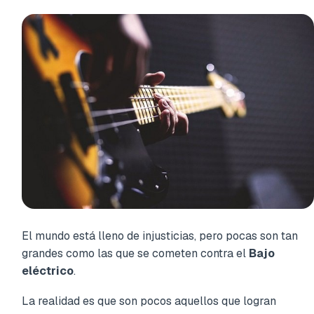
El mundo está lleno de injusticias, pero pocas son tan
grandes como las que se cometen contra el
Bajo
eléctrico
.
La realidad es que son pocos aquellos que logran