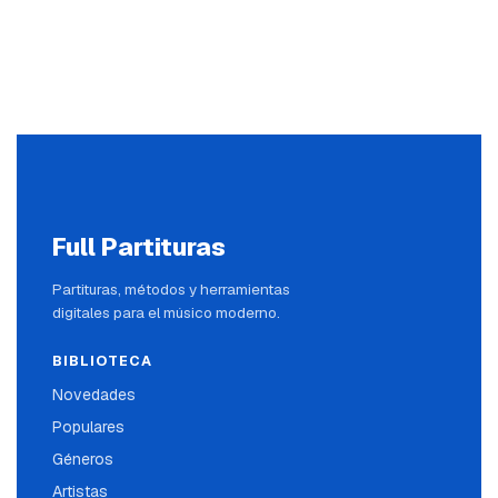
Full Partituras
Partituras, métodos y herramientas
digitales para el músico moderno.
BIBLIOTECA
Novedades
Populares
Géneros
Artistas