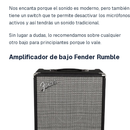
Nos encanta porque el sonido es moderno, pero también
tiene un switch que te permite desactivar los micrófonos
activos y así tendrás un sonido tradicional.
Sin lugar a dudas, lo recomendamos sobre cualquier
otro bajo para principiantes porque lo vale.
Amplificador de bajo Fender Rumble