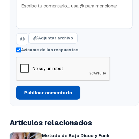
Adjuntar archivo
Avísame de las respuestas
Publicar comentario
Artículos relacionados
Método de Bajo Disco y Funk