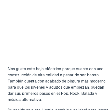
Nos gusta este bajo eléctrico porque cuenta con una
construcción de alta calidad a pesar de ser barato.
También cuenta con acabado de pintura más moderno
para que los jóvenes y adultos que empiezan, puedan
dar sus primeros pasos en el Pop, Rock, Balada y
música alternativa.