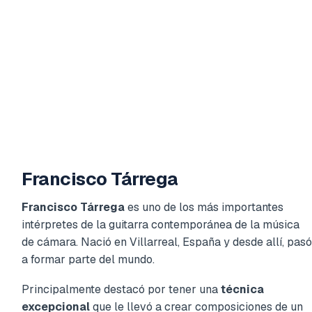
Francisco Tárrega
Francisco Tárrega
es uno de los más importantes
intérpretes de la guitarra contemporánea de la música
de cámara. Nació en Villarreal, España y desde allí, pasó
a formar parte del mundo.
Principalmente destacó por tener una
técnica
excepcional
que le llevó a crear composiciones de un