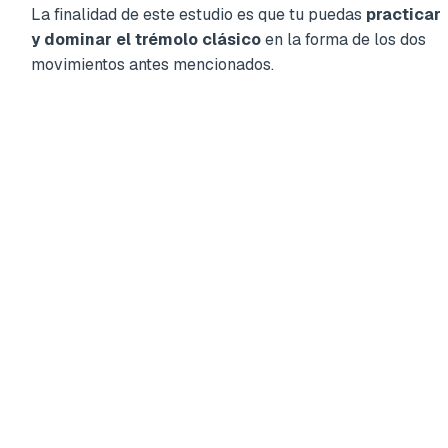
La finalidad de este estudio es que tu puedas
practicar
y dominar el trémolo clásico
en la forma de los dos
movimientos antes mencionados.