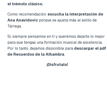
el trémolo clásico.
Como recomendación,
escucha la interpretación de
Ana Anavidovic
porque se ajusta más al estilo de
Tárrega.
Sí, siempre pensamos en ti y queremos dejarte lo mejor
para que tengas una formación musical de excelencia.
Por lo tanto, dejamos disponible para
descargar el pdf
de Recuerdos de la Alhambra
.
¡Disfrutalo!