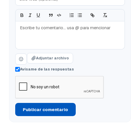
Adjuntar archivo
Avísame de las respuestas
Publicar comentario