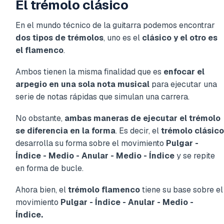
El trémolo clásico
En el mundo técnico de la guitarra podemos encontrar
dos tipos de trémolos
, uno es el
clásico y el otro es
el flamenco
.
Ambos tienen la misma finalidad que es
enfocar el
arpegio en una sola nota musical
para ejecutar una
serie de notas rápidas que simulan una carrera.
No obstante,
ambas maneras de ejecutar el trémolo
se diferencia en la forma
. Es decir, el
trémolo clásico
desarrolla su forma sobre el movimiento
Pulgar -
Índice - Medio - Anular - Medio - Índice
y se repite
en forma de bucle.
Ahora bien, el
trémolo flamenco
tiene su base sobre el
movimiento
Pulgar - Índice - Anular - Medio -
Índice.