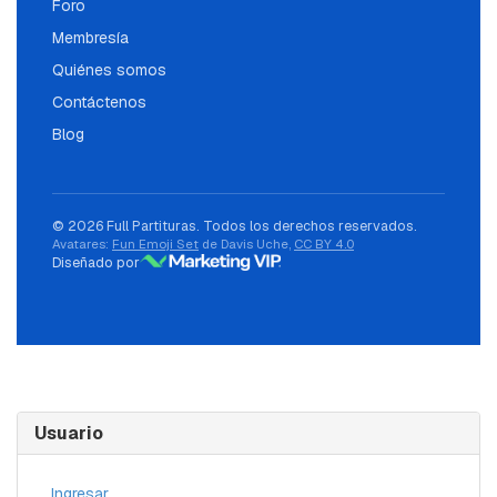
Foro
Membresía
Quiénes somos
Contáctenos
Blog
© 2026 Full Partituras. Todos los derechos reservados.
Avatares:
Fun Emoji Set
de Davis Uche,
CC BY 4.0
Diseñado por
Usuario
Ingresar