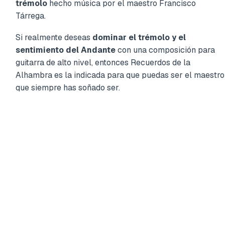
trémolo
hecho música por el maestro Francisco
Tárrega.
Si realmente deseas
dominar el trémolo y el
sentimiento del Andante
con una composición para
guitarra de alto nivel, entonces Recuerdos de la
Alhambra es la indicada para que puedas ser el maestro
que siempre has soñado ser.