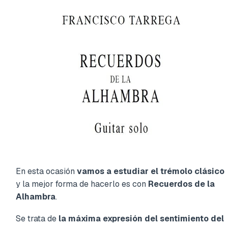
En esta ocasión
vamos a estudiar el trémolo clásico
y la mejor forma de hacerlo es con
Recuerdos de la
Alhambra
.
Se trata de
la máxima expresión del sentimiento del