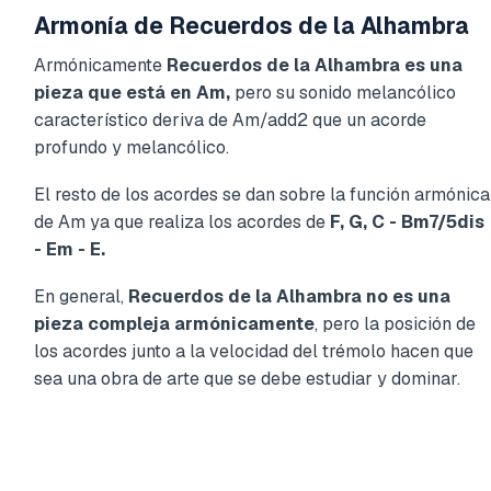
Armonía de Recuerdos de la Alhambra
Armónicamente
Recuerdos de la Alhambra es una
pieza que está en Am,
pero su sonido melancólico
característico deriva de Am/add2 que un acorde
profundo y melancólico.
El resto de los acordes se dan sobre la función armónica
de Am ya que realiza los acordes de
F, G, C - Bm7/5dis
- Em - E.
En general,
Recuerdos de la Alhambra no es una
pieza compleja armónicamente
, pero la posición de
los acordes junto a la velocidad del trémolo hacen que
sea una obra de arte que se debe estudiar y dominar.