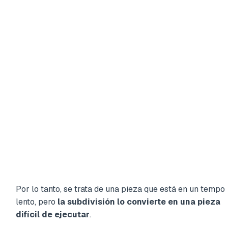
Por lo tanto, se trata de una pieza que está en un tempo
lento, pero
la subdivisión lo convierte en una pieza
difícil de ejecutar
.