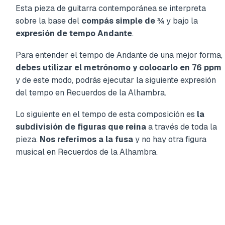
Esta pieza de guitarra contemporánea se interpreta
sobre la base del
compás simple de ¾
y bajo la
expresión de tempo Andante
.
Para entender el tempo de Andante de una mejor forma,
debes utilizar el metrónomo y colocarlo en 76 ppm
y de este modo, podrás ejecutar la siguiente expresión
del tempo en Recuerdos de la Alhambra.
Lo siguiente en el tempo de esta composición es
la
subdivisión de figuras que reina
a través de toda la
pieza.
Nos referimos a la fusa
y no hay otra figura
musical en Recuerdos de la Alhambra.