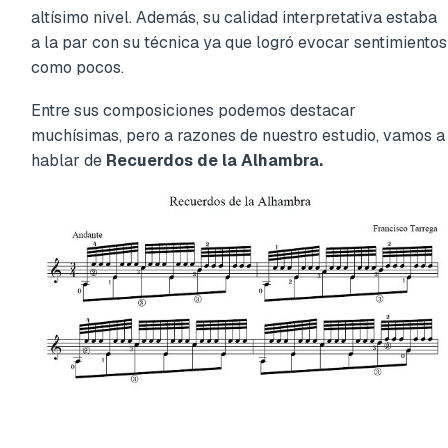
altísimo nivel. Además, su calidad interpretativa estaba
a la par con su técnica ya que logró evocar sentimientos
como pocos.
Entre sus composiciones podemos destacar
muchísimas, pero a razones de nuestro estudio, vamos a
hablar de
Recuerdos de la Alhambra.