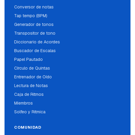
Conversor de notas
Tap tempo (BPM)
Generador de tonos
Transpositor de tono
Diccionario de Acordes
Buscador de Escalas
Papel Pautado
Círculo de Quintas
Entrenador de Oído
Lectura de Notas
Caja de Ritmos
Miembros
Solfeo y Ritmica
COMUNIDAD