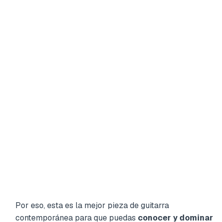
Por eso, esta es la mejor pieza de guitarra
contemporánea para que puedas
conocer y dominar