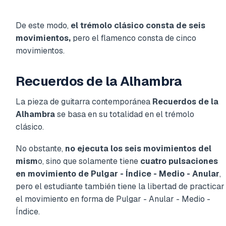
De este modo,
el trémolo clásico consta de seis
movimientos,
pero el flamenco consta de cinco
movimientos.
Recuerdos de la Alhambra
La pieza de guitarra contemporánea
Recuerdos de la
Alhambra
se basa en su totalidad en el trémolo
clásico.
No obstante,
no ejecuta los seis movimientos del
mism
o, sino que solamente tiene
cuatro pulsaciones
en movimiento de Pulgar - Índice - Medio - Anular
,
pero el estudiante también tiene la libertad de practicar
el movimiento en forma de Pulgar - Anular - Medio -
Índice.