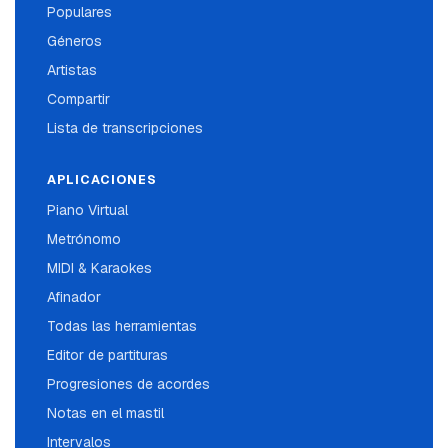
Populares
Géneros
Artistas
Compartir
Lista de transcripciones
APLICACIONES
Piano Virtual
Metrónomo
MIDI & Karaokes
Afinador
Todas las herramientas
Editor de partituras
Progresiones de acordes
Notas en el mastil
Intervalos