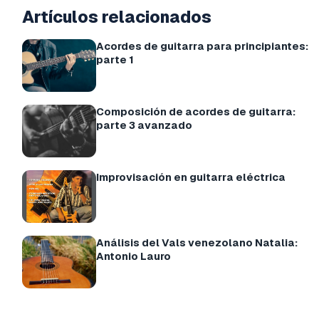
Artículos relacionados
Acordes de guitarra para principiantes:
parte 1
Composición de acordes de guitarra:
parte 3 avanzado
Improvisación en guitarra eléctrica
Análisis del Vals venezolano Natalia:
Antonio Lauro