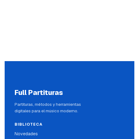
Full Partituras
Partituras, métodos y herramientas
digitales para el músico moderno.
BIBLIOTECA
Novedades