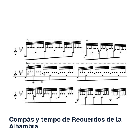
Compás y tempo de Recuerdos de la
Alhambra