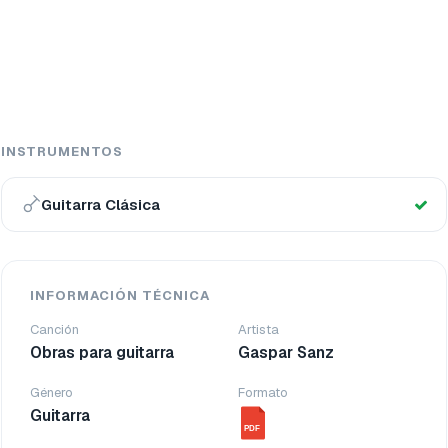
INSTRUMENTOS
Guitarra Clásica
INFORMACIÓN TÉCNICA
Canción
Artista
Obras para guitarra
Gaspar Sanz
Género
Formato
Guitarra
PDF