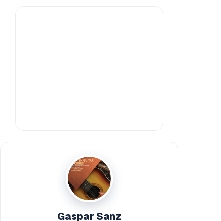
Gaspar Sanz