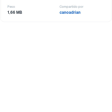
Peso
Compartido por
1,66 MB
canoadrian