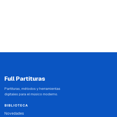
Full Partituras
Partituras, métodos y herramientas
digitales para el músico moderno.
BIBLIOTECA
Novedades