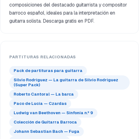
composiciones del destacado guitarrista y compositor
barroco español, ideales para la interpretación en
guitarra solista. Descarga gratis en PDF.
PARTITURAS RELACIONADAS
Pack de partituras para guitarra
Silvio Rodríguez — La guitarra de Silvio Rodríguez
(Super Pack)
Roberto Cantoral — La barca
Paco de Lucía — Czardas
Ludwig van Beethoven — Sinfonía n.º 9
Colección de Guitarra Barroca
Johann Sebastian Bach — Fuga