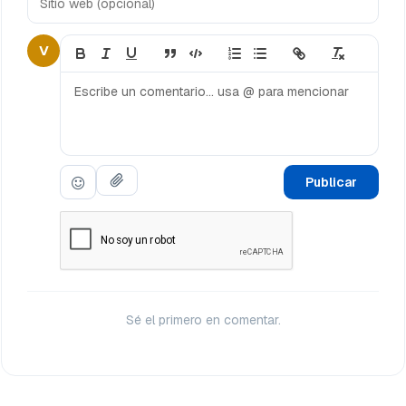
V
Publicar
Sé el primero en comentar.