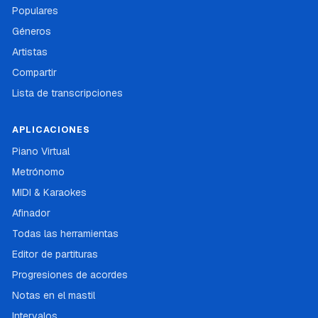
Populares
Géneros
Artistas
Compartir
Lista de transcripciones
APLICACIONES
Piano Virtual
Metrónomo
MIDI & Karaokes
Afinador
Todas las herramientas
Editor de partituras
Progresiones de acordes
Notas en el mastil
Intervalos