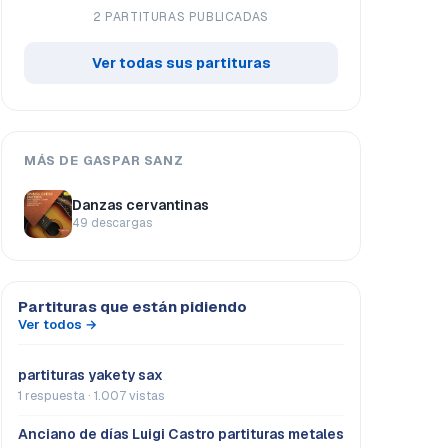
2 PARTITURAS PUBLICADAS
Ver todas sus partituras
MÁS DE GASPAR SANZ
Danzas cervantinas
49 descargas
Partituras que están pidiendo
Ver todos →
partituras yakety sax
1 respuesta · 1.007 vistas
Anciano de días Luigi Castro partituras metales