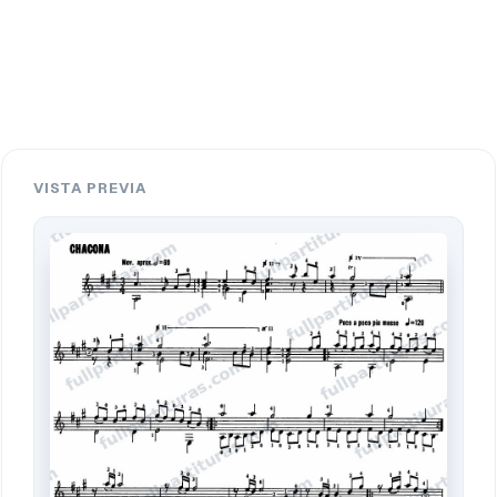
VISTA PREVIA