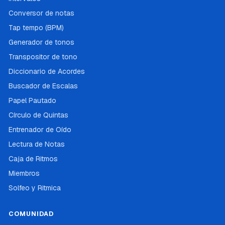
Conversor de notas
Tap tempo (BPM)
Generador de tonos
Transpositor de tono
Diccionario de Acordes
Buscador de Escalas
Papel Pautado
Círculo de Quintas
Entrenador de Oído
Lectura de Notas
Caja de Ritmos
Miembros
Solfeo y Ritmica
COMUNIDAD