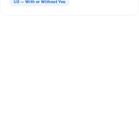
U2 — With or Without You