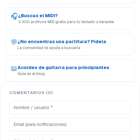
🎧
¿Buscas el MIDI?
3.300 archivos MID gratis para tu teclado o karaoke
💬
¿No encuentras una partitura? Pídela
La comunidad te ayuda a buscarla
📖
Acordes de guitarra para principiantes
Guía en el blog
COMENTARIOS (0)