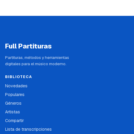
Full Partituras
Partituras, métodos y herramientas
digitales para el músico moderno.
BIBLIOTECA
Novedades
Populares
Géneros
Artistas
Compartir
Lista de transcripciones