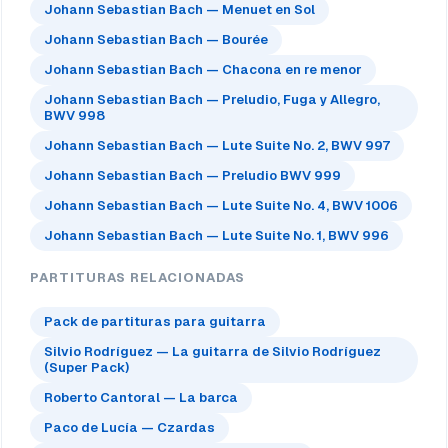
Johann Sebastian Bach — Menuet en Sol
Johann Sebastian Bach — Bourée
Johann Sebastian Bach — Chacona en re menor
Johann Sebastian Bach — Preludio, Fuga y Allegro,
BWV 998
Johann Sebastian Bach — Lute Suite No. 2, BWV 997
Johann Sebastian Bach — Preludio BWV 999
Johann Sebastian Bach — Lute Suite No. 4, BWV 1006
Johann Sebastian Bach — Lute Suite No. 1, BWV 996
PARTITURAS RELACIONADAS
Pack de partituras para guitarra
Silvio Rodríguez — La guitarra de Silvio Rodríguez
(Super Pack)
Roberto Cantoral — La barca
Paco de Lucía — Czardas