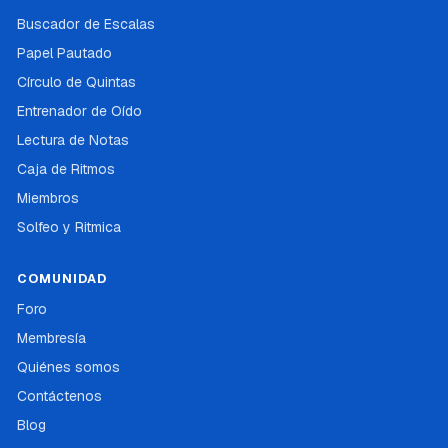
Buscador de Escalas
Papel Pautado
Círculo de Quintas
Entrenador de Oído
Lectura de Notas
Caja de Ritmos
Miembros
Solfeo y Ritmica
COMUNIDAD
Foro
Membresía
Quiénes somos
Contáctenos
Blog