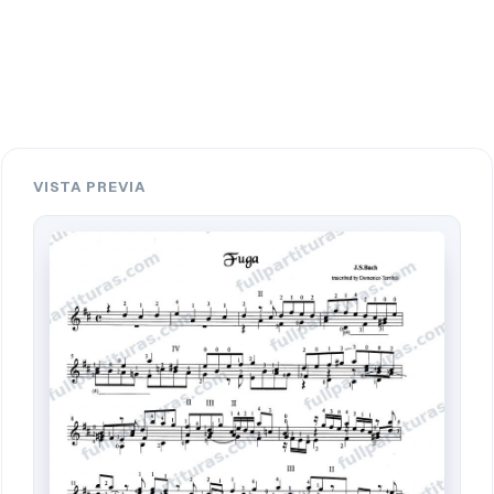
VISTA PREVIA