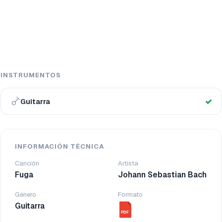
INSTRUMENTOS
Guitarra
INFORMACIÓN TÉCNICA
Canción
Artista
Fuga
Johann Sebastian Bach
Género
Formato
Guitarra
PDF