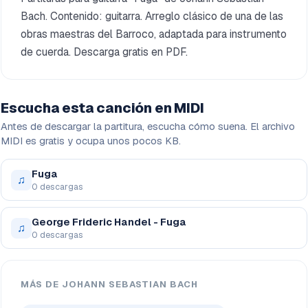
Bach. Contenido: guitarra. Arreglo clásico de una de las
obras maestras del Barroco, adaptada para instrumento
de cuerda. Descarga gratis en PDF.
Escucha esta canción en MIDI
Antes de descargar la partitura, escucha cómo suena. El archivo
MIDI es gratis y ocupa unos pocos KB.
Fuga
♫
0 descargas
George Frideric Handel - Fuga
♫
0 descargas
MÁS DE JOHANN SEBASTIAN BACH