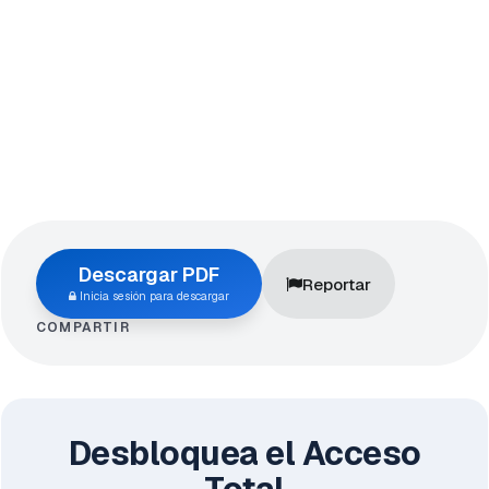
Descargar PDF
Reportar
Inicia sesión para descargar
COMPARTIR
Desbloquea el Acceso