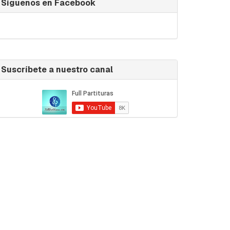
Síguenos en Facebook
Suscríbete a nuestro canal