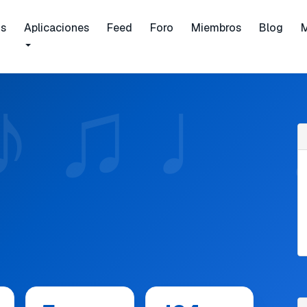
is
Aplicaciones
Feed
Foro
Miembros
Blog