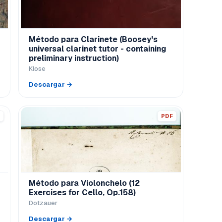
Método para Clarinete (Boosey's
universal clarinet tutor - containing
preliminary instruction)
Klose
Descargar →
PDF
Método para Violonchelo (12
Exercises for Cello, Op.158)
Dotzauer
Descargar →