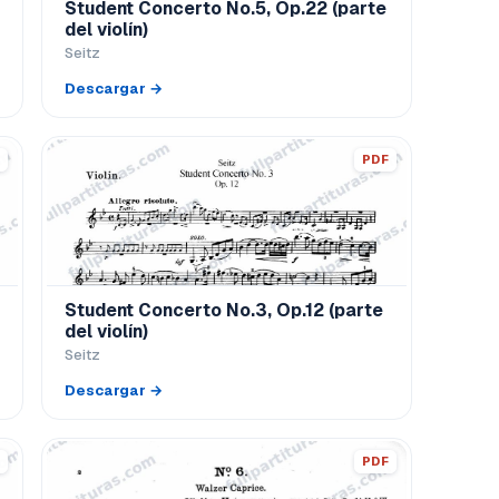
Student Concerto No.5, Op.22 (parte
del violín)
Seitz
Descargar →
PDF
Student Concerto No.3, Op.12 (parte
del violín)
Seitz
Descargar →
PDF