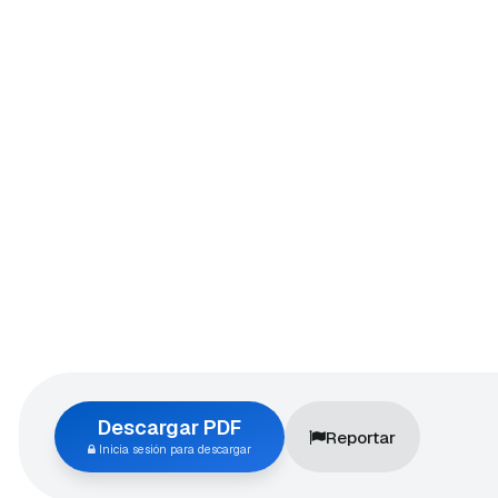
Descargar PDF
Reportar
Inicia sesión para descargar