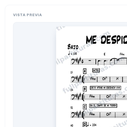
VISTA PREVIA