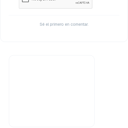
Sé el primero en comentar.