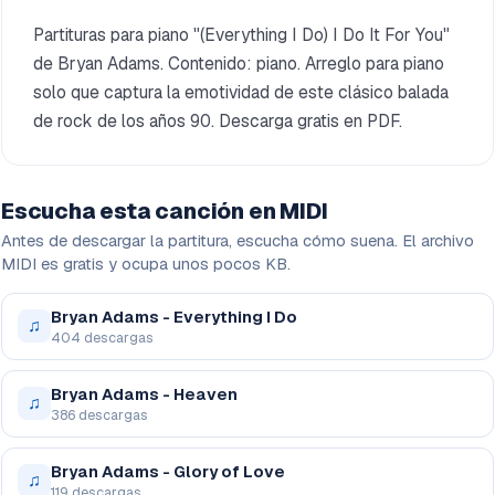
Partituras para piano "(Everything I Do) I Do It For You"
de Bryan Adams. Contenido: piano. Arreglo para piano
solo que captura la emotividad de este clásico balada
de rock de los años 90. Descarga gratis en PDF.
Escucha esta canción en MIDI
Antes de descargar la partitura, escucha cómo suena. El archivo
MIDI es gratis y ocupa unos pocos KB.
Bryan Adams - Everything I Do
♫
404 descargas
Bryan Adams - Heaven
♫
386 descargas
Bryan Adams - Glory of Love
♫
119 descargas