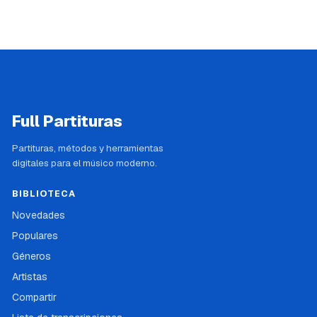
Full Partituras
Partituras, métodos y herramientas
digitales para el músico moderno.
BIBLIOTECA
Novedades
Populares
Géneros
Artistas
Compartir