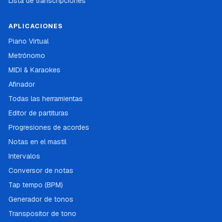
Lista de transcripciones
APLICACIONES
Piano Virtual
Metrónomo
MIDI & Karaokes
Afinador
Todas las herramientas
Editor de partituras
Progresiones de acordes
Notas en el mastil
Intervalos
Conversor de notas
Tap tempo (BPM)
Generador de tonos
Transpositor de tono