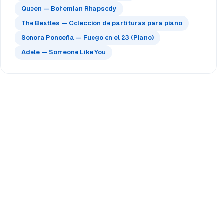
Queen — Bohemian Rhapsody
The Beatles — Colección de partituras para piano
Sonora Ponceña — Fuego en el 23 (Piano)
Adele — Someone Like You