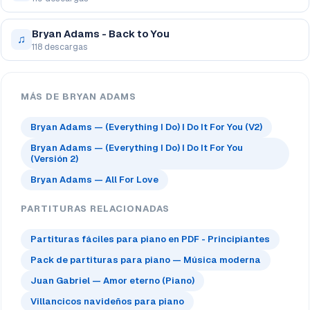
Bryan Adams - Back to You
♫
118 descargas
MÁS DE BRYAN ADAMS
Bryan Adams — (Everything I Do) I Do It For You (V2)
Bryan Adams — (Everything I Do) I Do It For You
(Versión 2)
Bryan Adams — All For Love
PARTITURAS RELACIONADAS
Partituras fáciles para piano en PDF - Principiantes
Pack de partituras para piano — Música moderna
Juan Gabriel — Amor eterno (Piano)
Villancicos navideños para piano