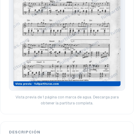
Vista previa de 1 página con marca de agua. Descarga para
obtener la partitura completa.
DESCRIPCIÓN