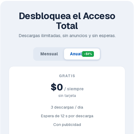
Desbloquea el Acceso
Total
Descargas ilimitadas, sin anuncios y sin esperas.
Mensual
Anual
-51%
GRATIS
$0
/ siempre
sin tarjeta
3 descargas / día
Espera de 12 s por descarga
Con publicidad