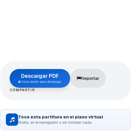
Descargar PDF
Reportar
Inicia sesión para descargar
COMPARTIR
Toca esta partitura en el piano virtual
Gratis, en el navegador y sin instalar nada