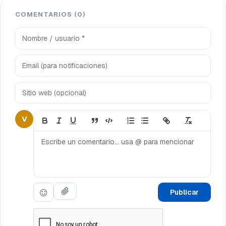
COMENTARIOS (0)
V
Publicar