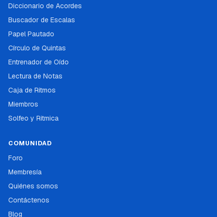
Diccionario de Acordes
Buscador de Escalas
Papel Pautado
Círculo de Quintas
Entrenador de Oído
Lectura de Notas
Caja de Ritmos
Miembros
Solfeo y Ritmica
COMUNIDAD
Foro
Membresía
Quiénes somos
Contáctenos
Blog