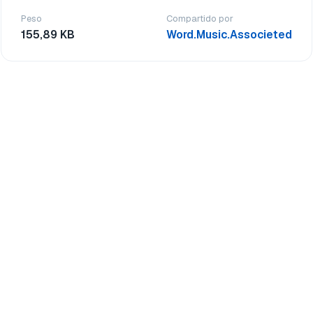
Peso
Compartido por
155,89 KB
Word.Music.Associeted