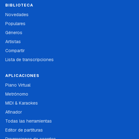
BIBLIOTECA
Novedades
Populares
Géneros
Artistas
Compartir
Lista de transcripciones
APLICACIONES
Piano Virtual
Metrónomo
MIDI & Karaokes
Afinador
Todas las herramientas
Editor de partituras