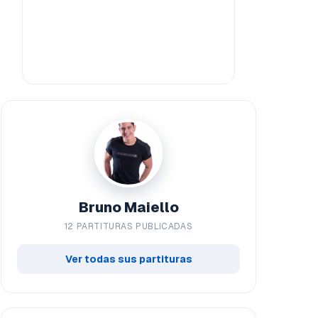
Bruno Maiello
12 PARTITURAS PUBLICADAS
Ver todas sus partituras