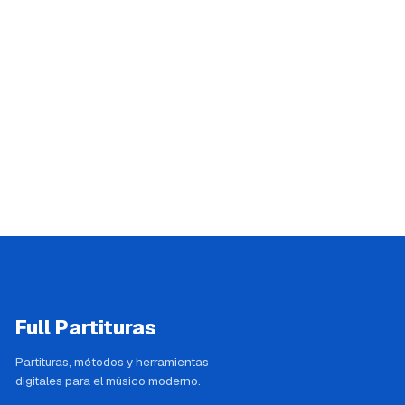
Full Partituras
Partituras, métodos y herramientas
digitales para el músico moderno.