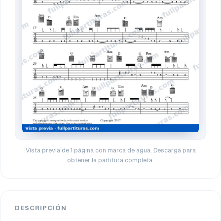
Vista previa de 1 página con marca de agua. Descarga para
obtener la partitura completa.
DESCRIPCIÓN