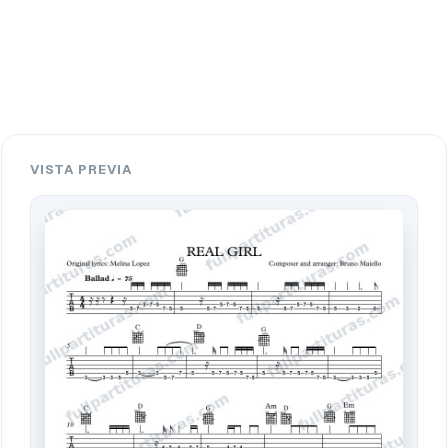
VISTA PREVIA