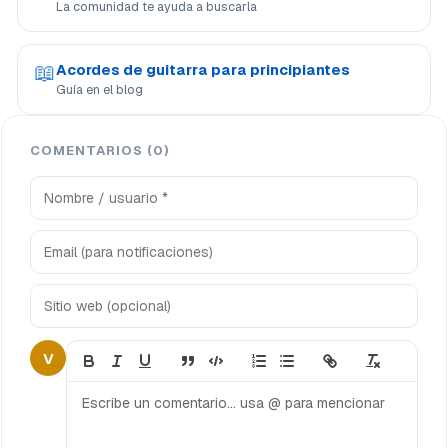
La comunidad te ayuda a buscarla
📖
Acordes de guitarra para principiantes
Guía en el blog
COMENTARIOS (0)
V