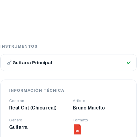
INSTRUMENTOS
Guitarra Principal
INFORMACIÓN TÉCNICA
Canción
Artista
Real Girl (Chica real)
Bruno Maiello
Género
Formato
Guitarra
PDF