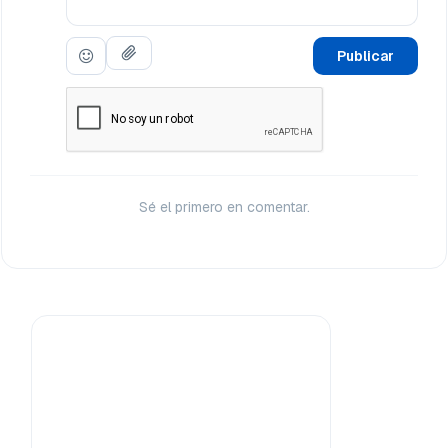
Publicar
Sé el primero en comentar.