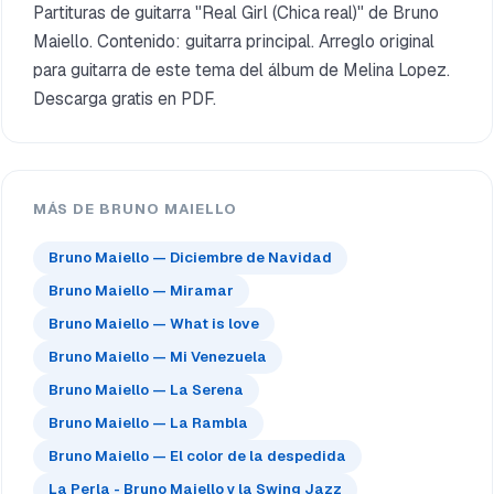
Partituras de guitarra "Real Girl (Chica real)" de Bruno
Maiello. Contenido: guitarra principal. Arreglo original
para guitarra de este tema del álbum de Melina Lopez.
Descarga gratis en PDF.
MÁS DE BRUNO MAIELLO
Bruno Maiello — Diciembre de Navidad
Bruno Maiello — Miramar
Bruno Maiello — What is love
Bruno Maiello — Mi Venezuela
Bruno Maiello — La Serena
Bruno Maiello — La Rambla
Bruno Maiello — El color de la despedida
La Perla - Bruno Maiello y la Swing Jazz