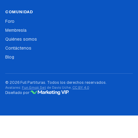
COMUNIDAD
Foro
Membresía
Quiénes somos
Contáctenos
Blog
© 2026 Full Partituras. Todos los derechos reservados.
Avatares:
Fun Emoji Set
de Davis Uche,
CC BY 4.0
Diseñado por