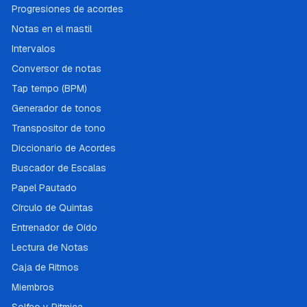
Progresiones de acordes
Notas en el mastil
Intervalos
Conversor de notas
Tap tempo (BPM)
Generador de tonos
Transpositor de tono
Diccionario de Acordes
Buscador de Escalas
Papel Pautado
Círculo de Quintas
Entrenador de Oído
Lectura de Notas
Caja de Ritmos
Miembros