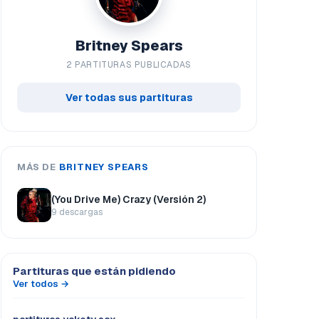
Britney Spears
2 PARTITURAS PUBLICADAS
Ver todas sus partituras
MÁS DE
BRITNEY SPEARS
(You Drive Me) Crazy (Versión 2)
9 descargas
Partituras que están pidiendo
Ver todos →