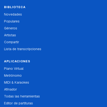
BIBLIOTECA
Novedades
Populares
Géneros
Artistas
Compartir
Lista de transcripciones
APLICACIONES
Piano Virtual
Metrónomo
MIDI & Karaokes
Afinador
Todas las herramientas
Editor de partituras