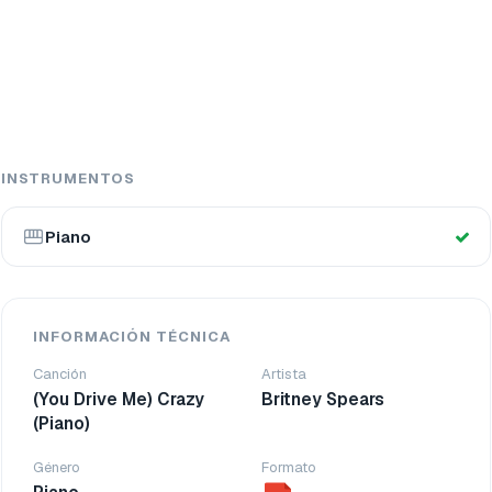
INSTRUMENTOS
Piano
INFORMACIÓN TÉCNICA
Canción
Artista
(You Drive Me) Crazy
Britney Spears
(Piano)
Género
Formato