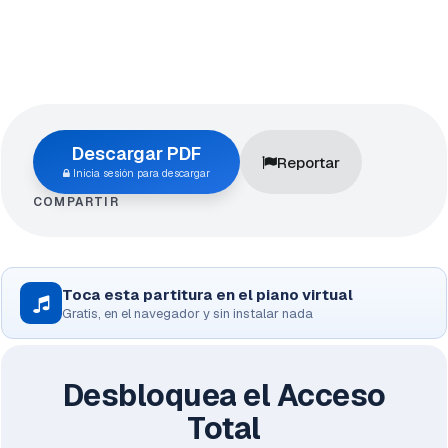
Descargar PDF
Reportar
Inicia sesión para descargar
COMPARTIR
Toca esta partitura en el piano virtual
Gratis, en el navegador y sin instalar nada
Desbloquea el Acceso
Total