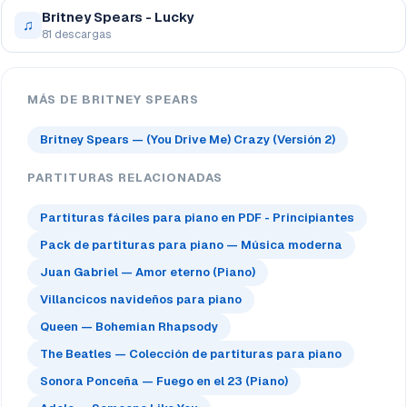
Britney Spears - Lucky
♫
81 descargas
MÁS DE BRITNEY SPEARS
Britney Spears — (You Drive Me) Crazy (Versión 2)
PARTITURAS RELACIONADAS
Partituras fáciles para piano en PDF - Principiantes
Pack de partituras para piano — Música moderna
Juan Gabriel — Amor eterno (Piano)
Villancicos navideños para piano
Queen — Bohemian Rhapsody
The Beatles — Colección de partituras para piano
Sonora Ponceña — Fuego en el 23 (Piano)