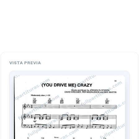
VISTA PREVIA