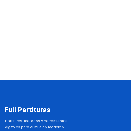
Full Partituras
Partituras, métodos y herramientas
digitales para el músico moderno.