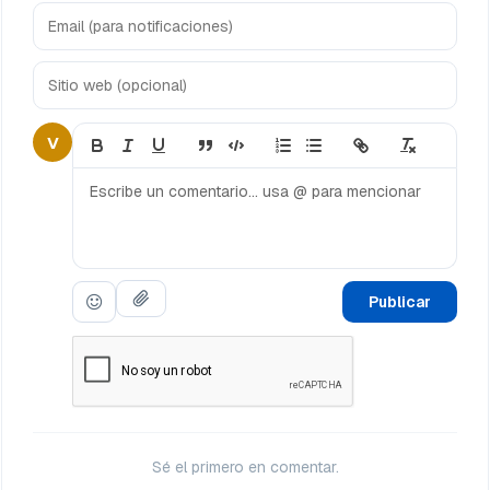
V
Publicar
Sé el primero en comentar.