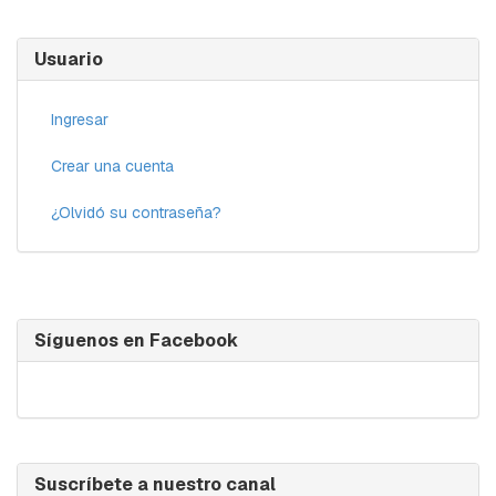
Usuario
Ingresar
Crear una cuenta
¿Olvidó su contraseña?
Síguenos en Facebook
Suscríbete a nuestro canal