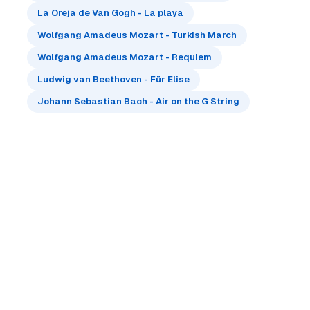
La Oreja de Van Gogh - La playa
Wolfgang Amadeus Mozart - Turkish March
Wolfgang Amadeus Mozart - Requiem
Ludwig van Beethoven - Für Elise
Johann Sebastian Bach - Air on the G String