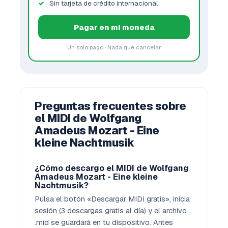
Sin tarjeta de crédito internacional
Pagar en mi moneda
Un solo pago · Nada que cancelar
Preguntas frecuentes sobre
el MIDI de Wolfgang
Amadeus Mozart - Eine
kleine Nachtmusik
¿Cómo descargo el MIDI de Wolfgang
Amadeus Mozart - Eine kleine
Nachtmusik?
Pulsa el botón «Descargar MIDI gratis», inicia
sesión (3 descargas gratis al día) y el archivo
.mid se guardará en tu dispositivo. Antes