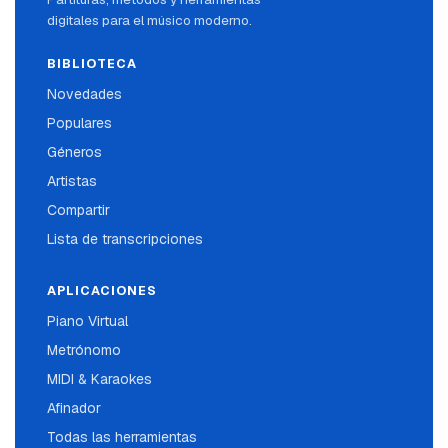
digitales para el músico moderno.
BIBLIOTECA
Novedades
Populares
Géneros
Artistas
Compartir
Lista de transcripciones
APLICACIONES
Piano Virtual
Metrónomo
MIDI & Karaokes
Afinador
Todas las herramientas