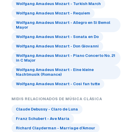
Wolfgang Amadeus Mozart - Turkish March
Wolfgang Amadeus Mozart - Requiem
Wolfgang Amadeus Mozart - Allegro en Si Bemol
Mayor
Wolfgang Amadeus Mozart - Sonata en Do
Wolfgang Amadeus Mozart - Don Giovanni
Wolfgang Amadeus Mozart - Piano Concerto No. 21
in C Major
Wolfgang Amadeus Mozart - Eine kleine
Nachtmusik (Romance)
Wolfgang Amadeus Mozart - Così fan tutte
MIDIS RELACIONADOS DE MÚSICA CLÁSICA
Claude Debussy - Claro de Luna
Franz Schubert - Ave María
Richard Clayderman - Marriage d'Amour