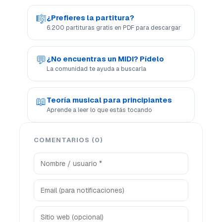
🎼
¿Prefieres la partitura?
6.200 partituras gratis en PDF para descargar
💬
¿No encuentras un MIDI? Pídelo
La comunidad te ayuda a buscarla
📖
Teoría musical para principiantes
Aprende a leer lo que estás tocando
COMENTARIOS (0)