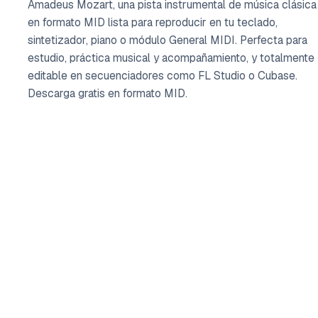
Amadeus Mozart, una pista instrumental de música clásica
en formato MID lista para reproducir en tu teclado,
sintetizador, piano o módulo General MIDI. Perfecta para
estudio, práctica musical y acompañamiento, y totalmente
editable en secuenciadores como FL Studio o Cubase.
Descarga gratis en formato MID.