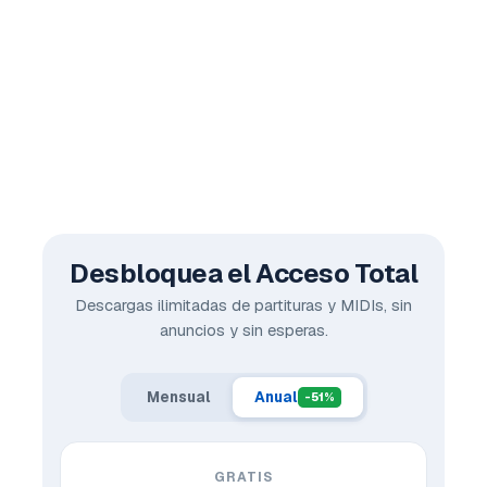
Desbloquea el Acceso Total
Descargas ilimitadas de partituras y MIDIs, sin
anuncios y sin esperas.
Mensual
Anual
-51%
GRATIS