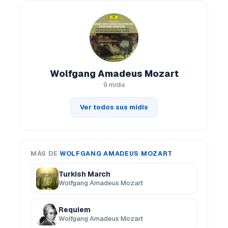
Wolfgang Amadeus Mozart
9 midis
Ver todos sus midis
MÁS DE
WOLFGANG AMADEUS MOZART
Turkish March
Wolfgang Amadeus Mozart
Requiem
Wolfgang Amadeus Mozart