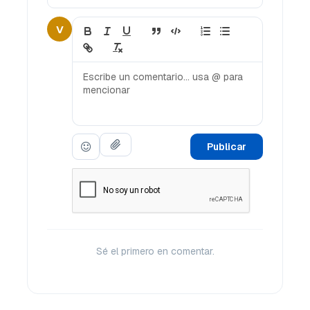
V
Publicar
Sé el primero en comentar.