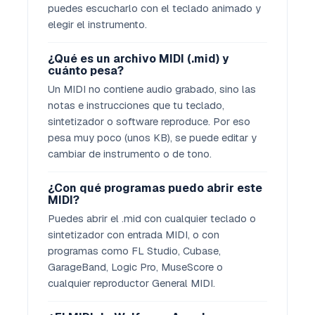
puedes escucharlo con el teclado animado y
elegir el instrumento.
¿Qué es un archivo MIDI (.mid) y
cuánto pesa?
Un MIDI no contiene audio grabado, sino las
notas e instrucciones que tu teclado,
sintetizador o software reproduce. Por eso
pesa muy poco (unos KB), se puede editar y
cambiar de instrumento o de tono.
¿Con qué programas puedo abrir este
MIDI?
Puedes abrir el .mid con cualquier teclado o
sintetizador con entrada MIDI, o con
programas como FL Studio, Cubase,
GarageBand, Logic Pro, MuseScore o
cualquier reproductor General MIDI.