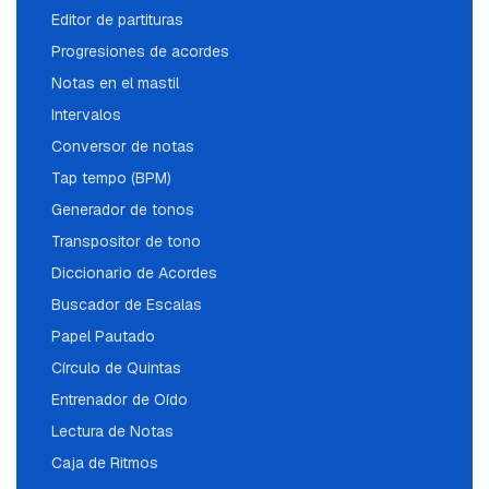
Editor de partituras
Progresiones de acordes
Notas en el mastil
Intervalos
Conversor de notas
Tap tempo (BPM)
Generador de tonos
Transpositor de tono
Diccionario de Acordes
Buscador de Escalas
Papel Pautado
Círculo de Quintas
Entrenador de Oído
Lectura de Notas
Caja de Ritmos