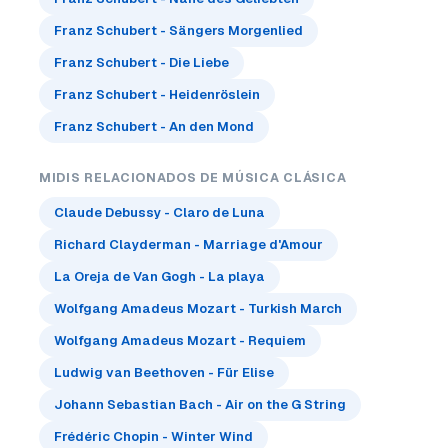
Franz Schubert - Sängers Morgenlied
Franz Schubert - Die Liebe
Franz Schubert - Heidenröslein
Franz Schubert - An den Mond
MIDIS RELACIONADOS DE MÚSICA CLÁSICA
Claude Debussy - Claro de Luna
Richard Clayderman - Marriage d'Amour
La Oreja de Van Gogh - La playa
Wolfgang Amadeus Mozart - Turkish March
Wolfgang Amadeus Mozart - Requiem
Ludwig van Beethoven - Für Elise
Johann Sebastian Bach - Air on the G String
Frédéric Chopin - Winter Wind