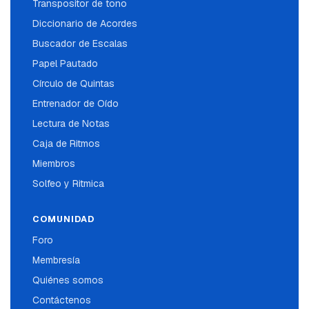
Transpositor de tono
Diccionario de Acordes
Buscador de Escalas
Papel Pautado
Círculo de Quintas
Entrenador de Oído
Lectura de Notas
Caja de Ritmos
Miembros
Solfeo y Ritmica
COMUNIDAD
Foro
Membresía
Quiénes somos
Contáctenos