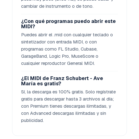
cambiar de instrumento o de tono.
¿Con qué programas puedo abrir este
MIDI?
Puedes abrir el .mid con cualquier teclado o
sintetizador con entrada MIDI, o con
programas como FL Studio, Cubase,
GarageBand, Logic Pro, MuseScore o
cualquier reproductor General MIDI.
¿El MIDI de Franz Schubert - Ave
María es gratis?
Sí, la descarga es 100% gratis. Solo regístrate
gratis para descargar hasta 3 archivos al día;
con Premium tienes descargas ilimitadas, y
con Advanced descargas ilimitadas y sin
publicidad.