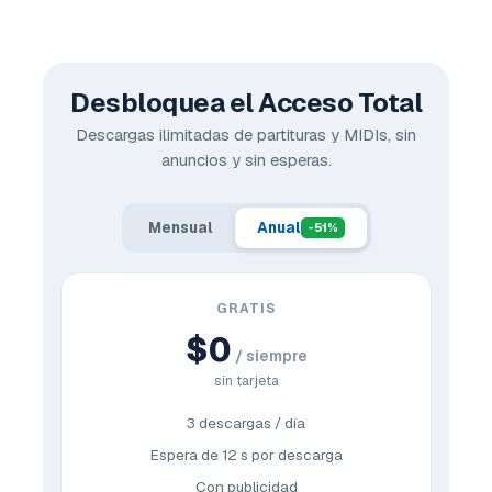
Desbloquea el Acceso Total
Descargas ilimitadas de partituras y MIDIs, sin
anuncios y sin esperas.
Mensual
Anual
-51%
GRATIS
$0
/ siempre
sin tarjeta
3 descargas / día
Espera de 12 s por descarga
Con publicidad