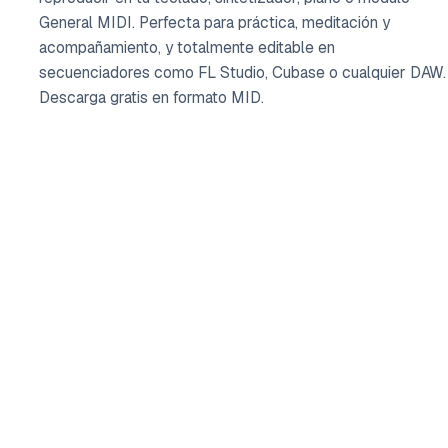
General MIDI. Perfecta para práctica, meditación y
acompañamiento, y totalmente editable en
secuenciadores como FL Studio, Cubase o cualquier DAW.
Descarga gratis en formato MID.