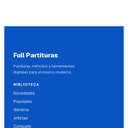
Full Partituras
Partituras, métodos y herramientas
digitales para el músico moderno.
BIBLIOTECA
Novedades
Populares
Géneros
Artistas
Compartir