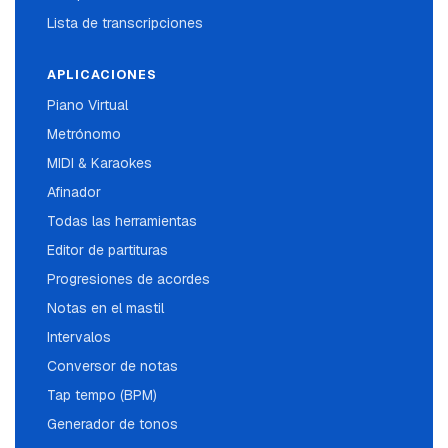
Lista de transcripciones
APLICACIONES
Piano Virtual
Metrónomo
MIDI & Karaokes
Afinador
Todas las herramientas
Editor de partituras
Progresiones de acordes
Notas en el mastil
Intervalos
Conversor de notas
Tap tempo (BPM)
Generador de tonos