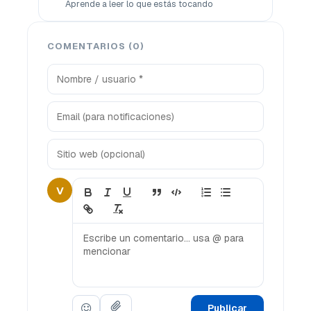
Aprende a leer lo que estás tocando
COMENTARIOS (0)
V
Publicar