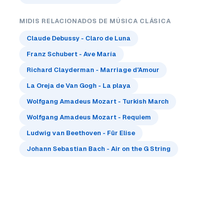
MIDIS RELACIONADOS DE MÚSICA CLÁSICA
Claude Debussy - Claro de Luna
Franz Schubert - Ave María
Richard Clayderman - Marriage d'Amour
La Oreja de Van Gogh - La playa
Wolfgang Amadeus Mozart - Turkish March
Wolfgang Amadeus Mozart - Requiem
Ludwig van Beethoven - Für Elise
Johann Sebastian Bach - Air on the G String