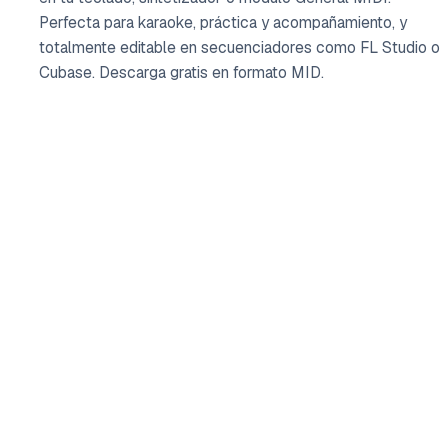
Perfecta para karaoke, práctica y acompañamiento, y
totalmente editable en secuenciadores como FL Studio o
Cubase. Descarga gratis en formato MID.