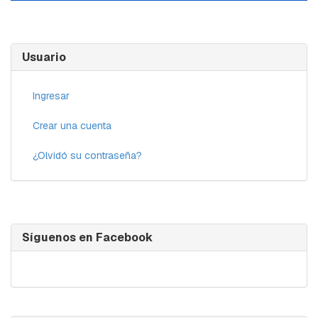
Usuario
Ingresar
Crear una cuenta
¿Olvidó su contraseña?
Síguenos en Facebook