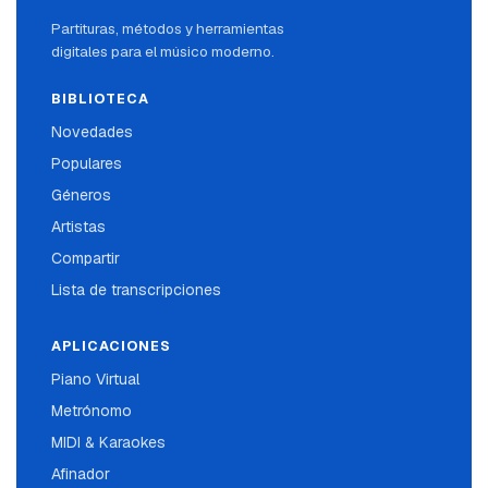
Partituras, métodos y herramientas
digitales para el músico moderno.
BIBLIOTECA
Novedades
Populares
Géneros
Artistas
Compartir
Lista de transcripciones
APLICACIONES
Piano Virtual
Metrónomo
MIDI & Karaokes
Afinador