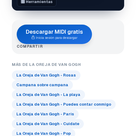
🎛️ Herramientas
Descargar MIDI gratis
Inicia sesión para descargar
COMPARTIR
MÁS DE LA OREJA DE VAN GOGH
La Oreja de Van Gogh - Rosas
Campana sobre campana
La Oreja de Van Gogh - La playa
La Oreja de Van Gogh - Puedes contar conmigo
La Oreja de Van Gogh - París
La Oreja de Van Gogh - Cuidate
La Oreja de Van Gogh - Pop