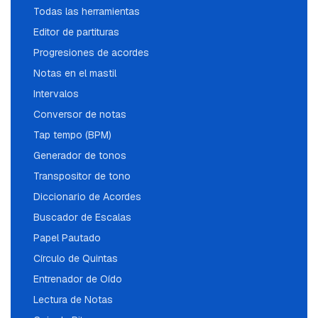
Todas las herramientas
Editor de partituras
Progresiones de acordes
Notas en el mastil
Intervalos
Conversor de notas
Tap tempo (BPM)
Generador de tonos
Transpositor de tono
Diccionario de Acordes
Buscador de Escalas
Papel Pautado
Círculo de Quintas
Entrenador de Oído
Lectura de Notas