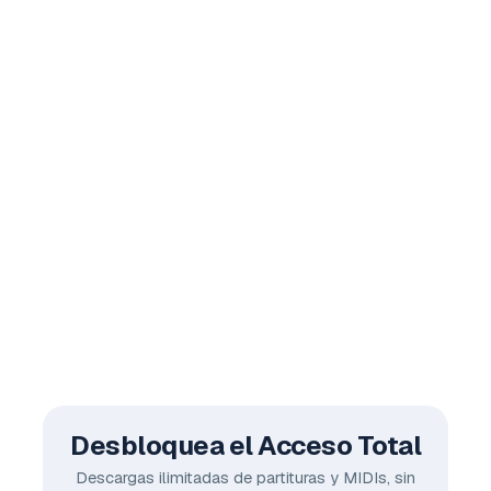
Desbloquea el Acceso Total
Descargas ilimitadas de partituras y MIDIs, sin