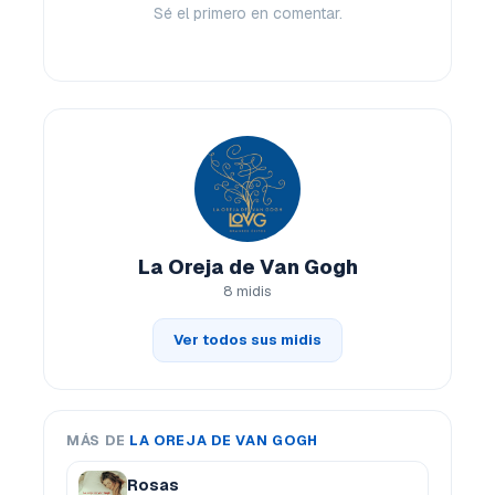
Sé el primero en comentar.
La Oreja de Van Gogh
8 midis
Ver todos sus midis
MÁS DE
LA OREJA DE VAN GOGH
Rosas