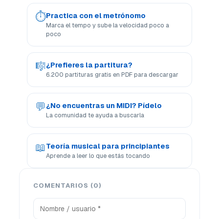
⏱
Practica con el metrónomo
Marca el tempo y sube la velocidad poco a
poco
🎼
¿Prefieres la partitura?
6.200 partituras gratis en PDF para descargar
💬
¿No encuentras un MIDI? Pídelo
La comunidad te ayuda a buscarla
📖
Teoría musical para principiantes
Aprende a leer lo que estás tocando
COMENTARIOS (0)