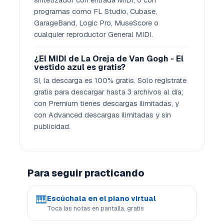
programas como FL Studio, Cubase,
GarageBand, Logic Pro, MuseScore o
cualquier reproductor General MIDI.
¿El MIDI de La Oreja de Van Gogh - El
vestido azul es gratis?
Sí, la descarga es 100% gratis. Solo regístrate
gratis para descargar hasta 3 archivos al día;
con Premium tienes descargas ilimitadas, y
con Advanced descargas ilimitadas y sin
publicidad.
Para seguir practicando
🎹
Escúchala en el piano virtual
Toca las notas en pantalla, gratis