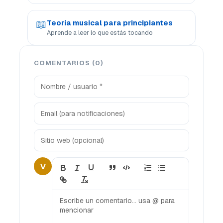
📖
Teoría musical para principiantes
Aprende a leer lo que estás tocando
COMENTARIOS (0)
V