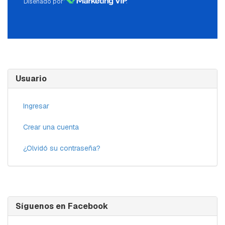
Diseñado por
Usuario
Ingresar
Crear una cuenta
¿Olvidó su contraseña?
Síguenos en Facebook