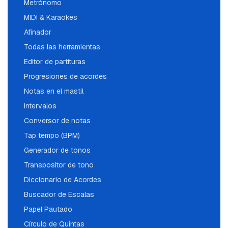
Metrónomo
MIDI & Karaokes
Afinador
Todas las herramientas
Editor de partituras
Progresiones de acordes
Notas en el mastil
Intervalos
Conversor de notas
Tap tempo (BPM)
Generador de tonos
Transpositor de tono
Diccionario de Acordes
Buscador de Escalas
Papel Pautado
Círculo de Quintas