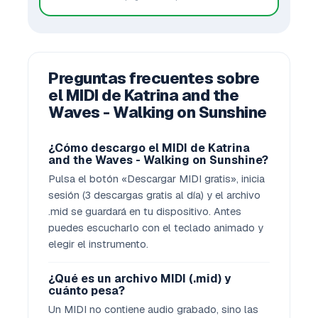
Preguntas frecuentes sobre
el MIDI de Katrina and the
Waves - Walking on Sunshine
¿Cómo descargo el MIDI de Katrina
and the Waves - Walking on Sunshine?
Pulsa el botón «Descargar MIDI gratis», inicia
sesión (3 descargas gratis al día) y el archivo
.mid se guardará en tu dispositivo. Antes
puedes escucharlo con el teclado animado y
elegir el instrumento.
¿Qué es un archivo MIDI (.mid) y
cuánto pesa?
Un MIDI no contiene audio grabado, sino las