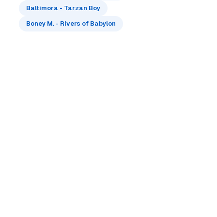
Baltimora - Tarzan Boy
Boney M. - Rivers of Babylon