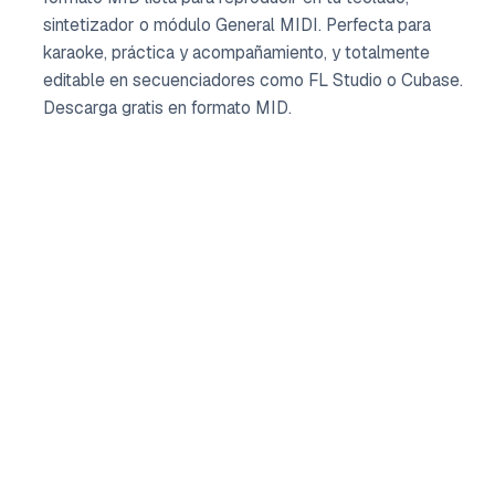
sintetizador o módulo General MIDI. Perfecta para
karaoke, práctica y acompañamiento, y totalmente
editable en secuenciadores como FL Studio o Cubase.
Descarga gratis en formato MID.