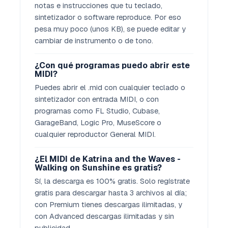
notas e instrucciones que tu teclado,
sintetizador o software reproduce. Por eso
pesa muy poco (unos KB), se puede editar y
cambiar de instrumento o de tono.
¿Con qué programas puedo abrir este
MIDI?
Puedes abrir el .mid con cualquier teclado o
sintetizador con entrada MIDI, o con
programas como FL Studio, Cubase,
GarageBand, Logic Pro, MuseScore o
cualquier reproductor General MIDI.
¿El MIDI de Katrina and the Waves -
Walking on Sunshine es gratis?
Sí, la descarga es 100% gratis. Solo regístrate
gratis para descargar hasta 3 archivos al día;
con Premium tienes descargas ilimitadas, y
con Advanced descargas ilimitadas y sin
publicidad.