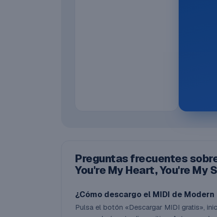
Preguntas frecuentes sobre 
You're My Heart, You're My 
¿Cómo descargo el MIDI de Modern Ta
Pulsa el botón «Descargar MIDI gratis», inici