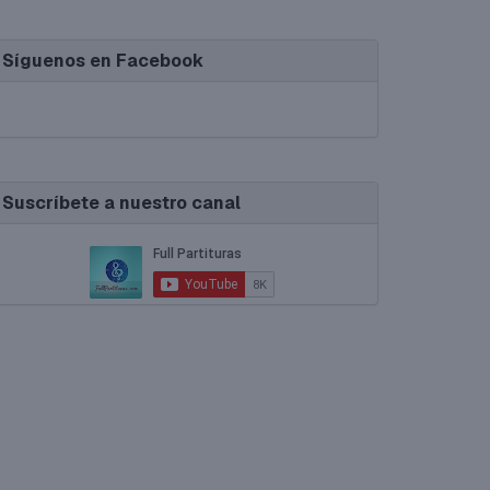
Síguenos en Facebook
Suscríbete a nuestro canal