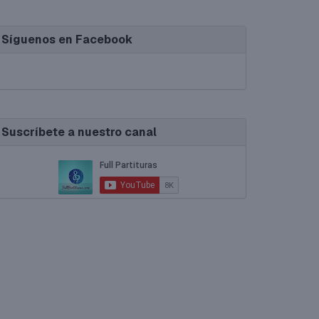
Síguenos en Facebook
Suscríbete a nuestro canal