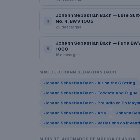
Johann Sebastian Bach — Lute Suit
No. 4, BWV 1006
3
22 descargas
Johann Sebastian Bach — Fuga BW
1000
5
16 descargas
MÁS DE JOHANN SEBASTIAN BACH
Johann Sebastian Bach - Air on the G String
Johann Sebastian Bach - Toccata and Fugue i
Johann Sebastian Bach - Preludio en Do Mayo
Johann Sebastian Bach - Aria
Johann Seb
Johann Sebastian Bach - Variations on Invent
MIDIS RELACIONADOS DE MÚSICA CLÁSICA