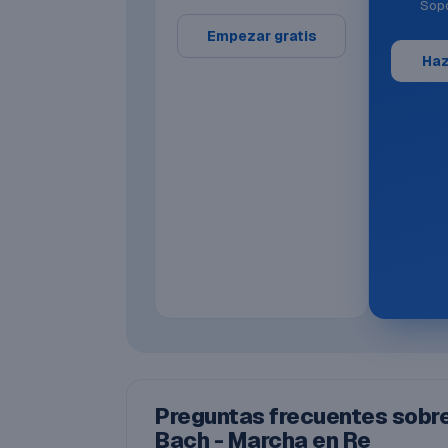
Sopo
Empezar gratis
Haz
Preguntas frecuentes sobre
Bach - Marcha en Re