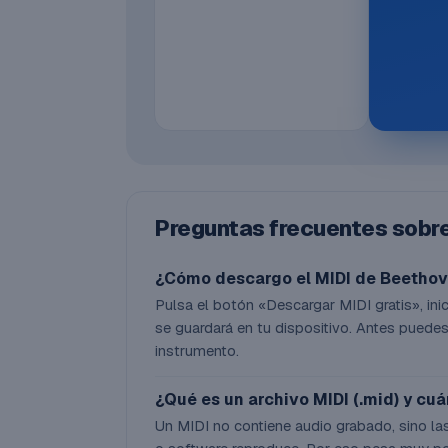
Preguntas frecuentes sobre
¿Cómo descargo el MIDI de Beethov
Pulsa el botón «Descargar MIDI gratis», inici
se guardará en tu dispositivo. Antes puedes
instrumento.
¿Qué es un archivo MIDI (.mid) y cu
Un MIDI no contiene audio grabado, sino las