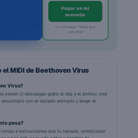
Pagar en mi
moneda
Un solo pago · Nada que
cancelar
 el MIDI de Beethoven Virus
en Virus?
a sesión (3 descargas gratis al día) y el archivo .mid
 escucharlo con el teclado animado y elegir el
ánto pesa?
 notas e instrucciones que tu teclado, sintetizador