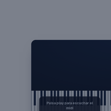
Pulsa play para escuchar el
midi