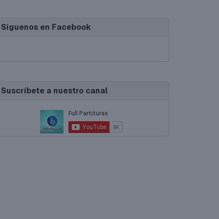
Síguenos en Facebook
Suscríbete a nuestro canal