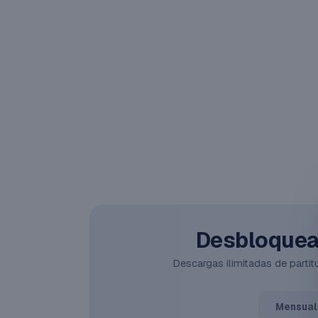
Desbloquea 
Descargas ilimitadas de partitu
Mensual