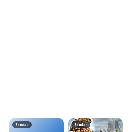
Bandas
Bandas