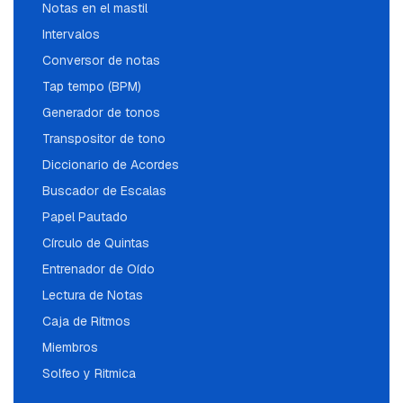
Notas en el mastil
Intervalos
Conversor de notas
Tap tempo (BPM)
Generador de tonos
Transpositor de tono
Diccionario de Acordes
Buscador de Escalas
Papel Pautado
Círculo de Quintas
Entrenador de Oído
Lectura de Notas
Caja de Ritmos
Miembros
Solfeo y Ritmica