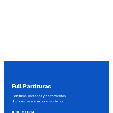
Full Partituras
Partituras, métodos y herramientas
digitales para el músico moderno.
BIBLIOTECA