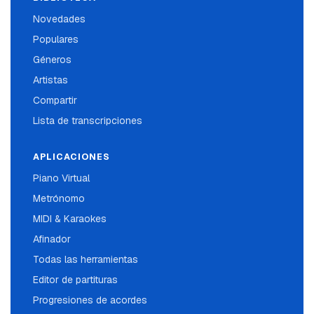
Novedades
Populares
Géneros
Artistas
Compartir
Lista de transcripciones
APLICACIONES
Piano Virtual
Metrónomo
MIDI & Karaokes
Afinador
Todas las herramientas
Editor de partituras
Progresiones de acordes