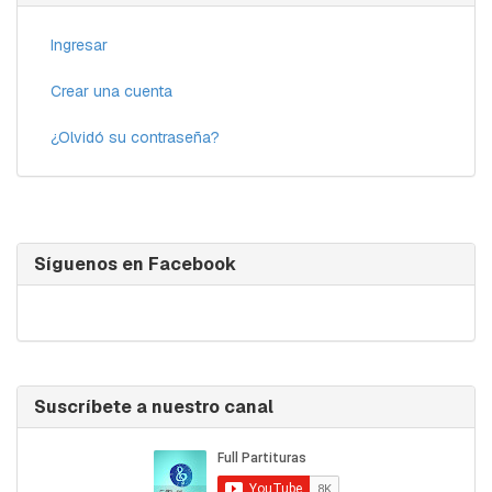
Ingresar
Crear una cuenta
¿Olvidó su contraseña?
Síguenos en Facebook
Suscríbete a nuestro canal