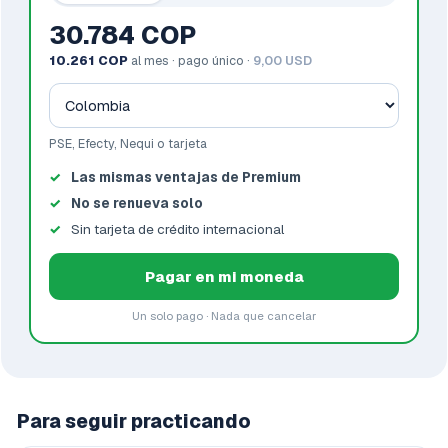
30.784 COP
10.261 COP
al mes · pago único ·
9,00 USD
PSE, Efecty, Nequi o tarjeta
Las mismas ventajas de Premium
No se renueva solo
Sin tarjeta de crédito internacional
Pagar en mi moneda
Un solo pago · Nada que cancelar
Para seguir practicando