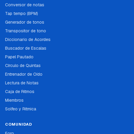
Conversor de notas
Tap tempo (BPM)
Generador de tonos
Transpositor de tono
Diccionario de Acordes
Buscador de Escalas
Papel Pautado
Círculo de Quintas
Entrenador de Oído
Lectura de Notas
Caja de Ritmos
Miembros
Solfeo y Ritmica
COMUNIDAD
Foro