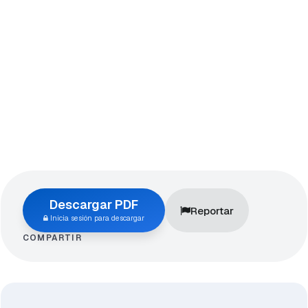
Descargar PDF
Reportar
Inicia sesión para descargar
COMPARTIR