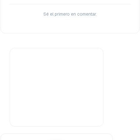
Sé el primero en comentar.