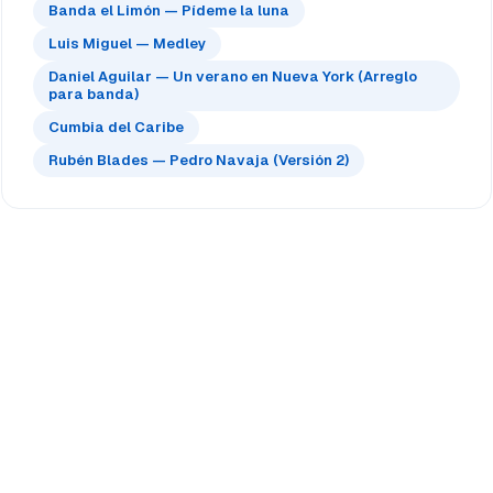
Banda el Limón — Pídeme la luna
Luis Miguel — Medley
Daniel Aguilar — Un verano en Nueva York (Arreglo
para banda)
Cumbia del Caribe
Rubén Blades — Pedro Navaja (Versión 2)