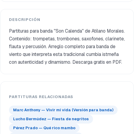
DESCRIPCIÓN
Partituras para banda "Son Calenda" de Atilano Morales.
Contenido: trompetas, trombones, saxofones, clarinete,
flauta y percusión. Arreglo completo para banda de
viento que interpreta esta tradicional cumbia istmeña
con autenticidad y dinamismo. Descarga gratis en PDF.
PARTITURAS RELACIONADAS
Marc Anthony — Vivir mi vida (Versión para banda)
Lucho Bermúdez — Fiesta de negritos
Pérez Prado — Qué rico mambo