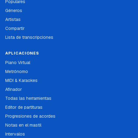
Populares
Géneros
Artistas
Compartir
Lista de transcripciones
APLICACIONES
Piano Virtual
Metrónomo
MIDI & Karaokes
Afinador
Todas las herramientas
Editor de partituras
Progresiones de acordes
Notas en el mastil
Intervalos