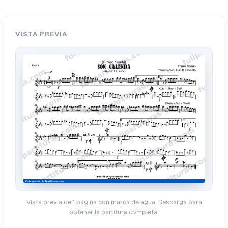
VISTA PREVIA
Vista previa de 1 página con marca de agua. Descarga para
obtener la partitura completa.