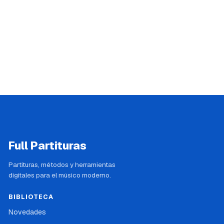
Full Partituras
Partituras, métodos y herramientas
digitales para el músico moderno.
BIBLIOTECA
Novedades