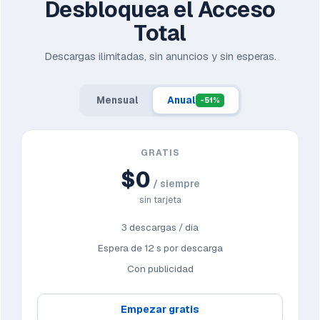
Desbloquea el Acceso
Total
Descargas ilimitadas, sin anuncios y sin esperas.
Mensual
Anual
-51%
GRATIS
$0
/ siempre
sin tarjeta
3 descargas / día
Espera de 12 s por descarga
Con publicidad
Empezar gratis