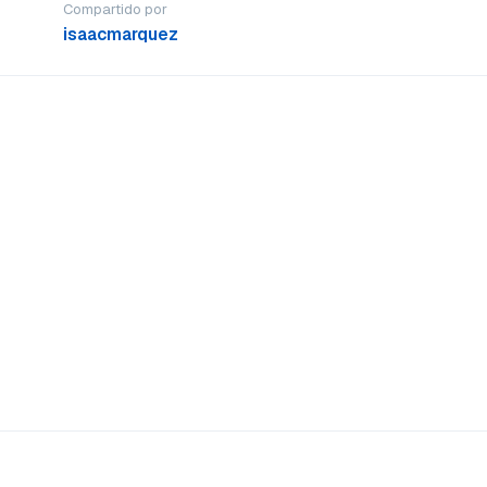
Compartido por
isaacmarquez