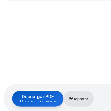
Descargar PDF
Reportar
Inicia sesión para descargar