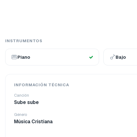
INSTRUMENTOS
Piano
Bajo
INFORMACIÓN TÉCNICA
Canción
Sube sube
Género
Música Cristiana