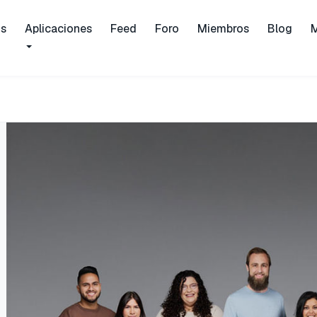
is
Aplicaciones
Feed
Foro
Miembros
Blog