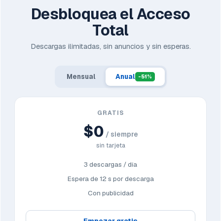
Desbloquea el Acceso
Total
Descargas ilimitadas, sin anuncios y sin esperas.
Mensual
Anual
-51%
GRATIS
$0
/ siempre
sin tarjeta
3 descargas / día
Espera de 12 s por descarga
Con publicidad