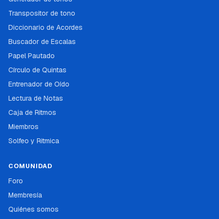
Transpositor de tono
Diccionario de Acordes
Buscador de Escalas
Papel Pautado
Círculo de Quintas
Entrenador de Oído
Lectura de Notas
Caja de Ritmos
Miembros
Solfeo y Ritmica
COMUNIDAD
Foro
Membresía
Quiénes somos