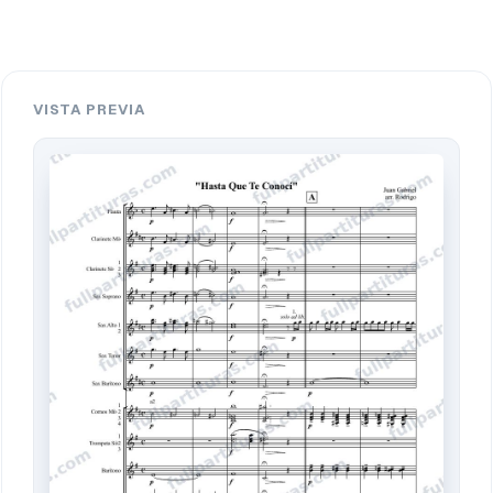
VISTA PREVIA