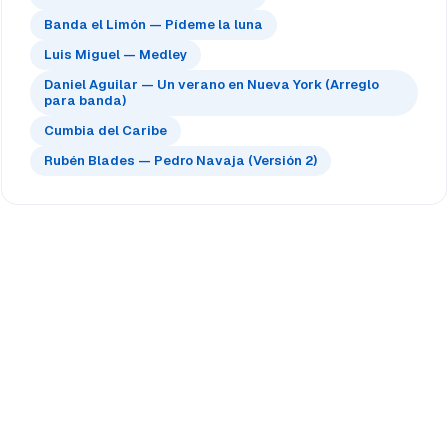
Banda el Limón — Pídeme la luna
Luis Miguel — Medley
Daniel Aguilar — Un verano en Nueva York (Arreglo
para banda)
Cumbia del Caribe
Rubén Blades — Pedro Navaja (Versión 2)