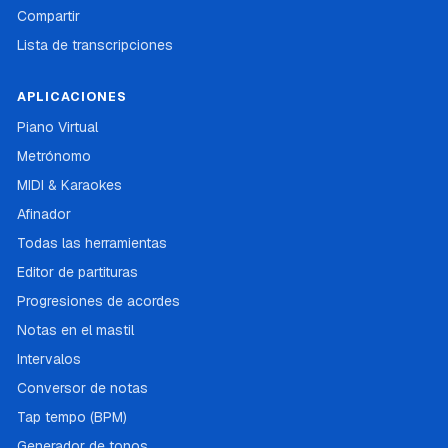
Compartir
Lista de transcripciones
APLICACIONES
Piano Virtual
Metrónomo
MIDI & Karaokes
Afinador
Todas las herramientas
Editor de partituras
Progresiones de acordes
Notas en el mastil
Intervalos
Conversor de notas
Tap tempo (BPM)
Generador de tonos