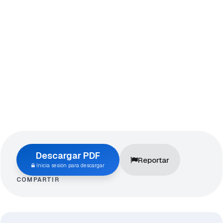
Descargar PDF
Reportar
Inicia sesión para descargar
COMPARTIR