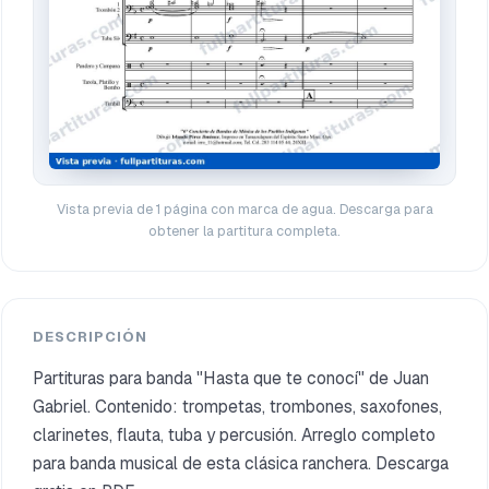
Vista previa de 1 página con marca de agua. Descarga para
obtener la partitura completa.
DESCRIPCIÓN
Partituras para banda "Hasta que te conocí" de Juan
Gabriel. Contenido: trompetas, trombones, saxofones,
clarinetes, flauta, tuba y percusión. Arreglo completo
para banda musical de esta clásica ranchera. Descarga