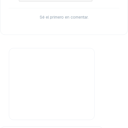
Sé el primero en comentar.