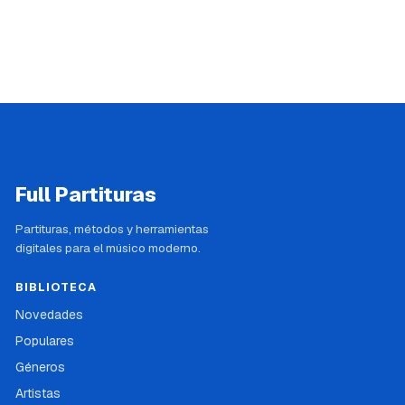
Full Partituras
Partituras, métodos y herramientas
digitales para el músico moderno.
BIBLIOTECA
Novedades
Populares
Géneros
Artistas