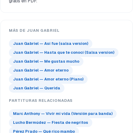
gratis en PDF.
MÁS DE JUAN GABRIEL
Juan Gabriel — Así fue (salsa version)
Juan Gabriel — Hasta que te conocí (Salsa version)
Juan Gabriel — Me gustas mucho
Juan Gabriel — Amor eterno
Juan Gabriel — Amor eterno (Piano)
Juan Gabriel — Querida
PARTITURAS RELACIONADAS
Marc Anthony — Vivir mi vida (Versión para banda)
Lucho Bermúdez — Fiesta de negritos
Pérez Prado — Qué rico mambo