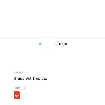
Bajo
Artista
Grupo Sol Tropical
Formato
PDF