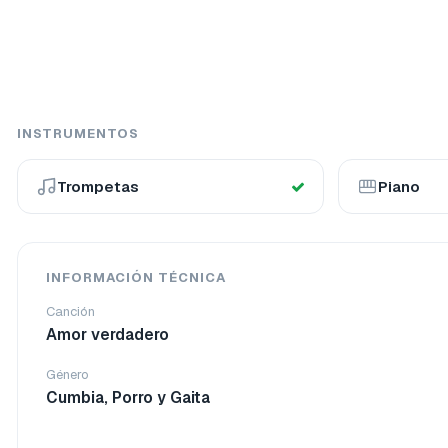
INSTRUMENTOS
Trompetas
Piano
INFORMACIÓN TÉCNICA
Canción
Amor verdadero
Género
Cumbia, Porro y Gaita