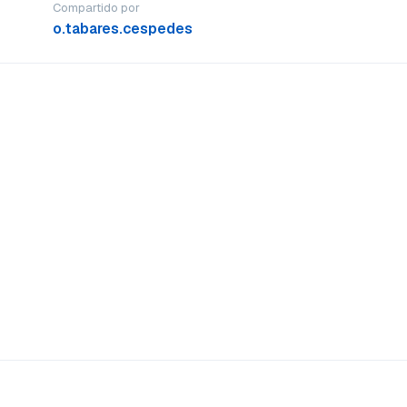
Compartido por
o.tabares.cespedes