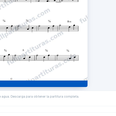
e agua. Descarga para obtener la partitura completa.