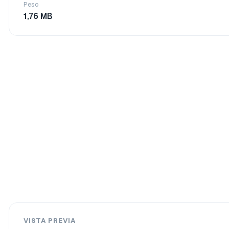
Peso
1,76 MB
VISTA PREVIA