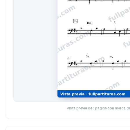
Vista previa de 1 página con marca d