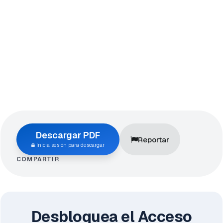
Descargar PDF
Reportar
Inicia sesión para descargar
COMPARTIR
Desbloquea el Acceso