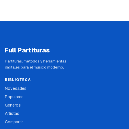
Full Partituras
Partituras, métodos y herramientas
digitales para el músico moderno.
BIBLIOTECA
Novedades
Populares
Géneros
Artistas
Compartir