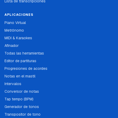
Lista de transcripciones
APLICACIONES
Piano Virtual
Metrónomo
MIDI & Karaokes
Afinador
Todas las herramientas
Editor de partituras
Progresiones de acordes
Notas en el mastil
Intervalos
Conversor de notas
Tap tempo (BPM)
Generador de tonos
Transpositor de tono