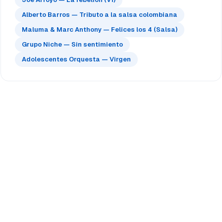
Alberto Barros — Tributo a la salsa colombiana
Maluma & Marc Anthony — Felices los 4 (Salsa)
Grupo Niche — Sin sentimiento
Adolescentes Orquesta — Virgen