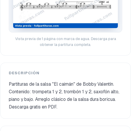
Vista previa de 1 página con marca de agua. Descarga para
obtener la partitura completa.
DESCRIPCIÓN
Partituras de la salsa "El caimán" de Bobby Valentín.
Contenido: trompeta 1 y 2, trombón 1 y 2, saxofón alto,
piano y bajo. Arreglo clásico de la salsa dura boricua.
Descarga gratis en PDF.