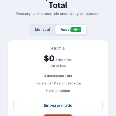
Total
Descargas ilimitadas, sin anuncios y sin esperas.
Mensual
Anual
-51%
GRATIS
$0
/ siempre
sin tarjeta
3 descargas / día
Espera de 12 s por descarga
Con publicidad
Empezar gratis