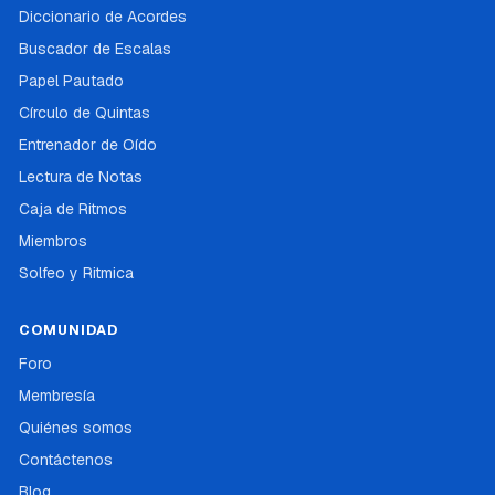
Diccionario de Acordes
Buscador de Escalas
Papel Pautado
Círculo de Quintas
Entrenador de Oído
Lectura de Notas
Caja de Ritmos
Miembros
Solfeo y Ritmica
COMUNIDAD
Foro
Membresía
Quiénes somos
Contáctenos
Blog