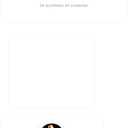
Sé el primero en comentar.