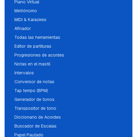
Piano Virtual
Metrónomo
MIDI & Karaokes
Afinador
Todas las herramientas
Editor de partituras
Progresiones de acordes
Notas en el mastil
Intervalos
Conversor de notas
Tap tempo (BPM)
Generador de tonos
Transpositor de tono
Diccionario de Acordes
Buscador de Escalas
Papel Pautado