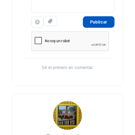
Publicar
Sé el primero en comentar.