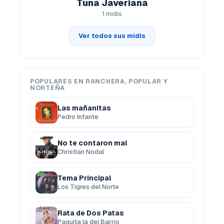
Tuna Javeriana
1 midis
Ver todos sus midis
POPULARES EN RANCHERA, POPULAR Y
NORTEÑA
Las mañanitas
Pedro Infante
No te contaron mal
Christian Nodal
Tema Principal
Los Tigres del Norte
Rata de Dos Patas
Paquita la del Barrio