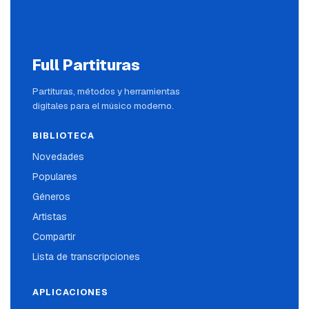
Full Partituras
Partituras, métodos y herramientas
digitales para el músico moderno.
BIBLIOTECA
Novedades
Populares
Géneros
Artistas
Compartir
Lista de transcripciones
APLICACIONES