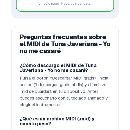
Un solo pago · Nada que cancelar
Preguntas frecuentes sobre
el MIDI de Tuna Javeriana - Yo
no me casaré
¿Cómo descargo el MIDI de Tuna
Javeriana - Yo no me casaré?
Pulsa el botón «Descargar MIDI gratis», inicia
sesión (3 descargas gratis al día) y el archivo
.mid se guardará en tu dispositivo. Antes
puedes escucharlo con el teclado animado y
elegir el instrumento.
¿Qué es un archivo MIDI (.mid) y
cuánto pesa?