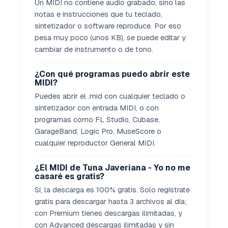
Un MIDI no contiene audio grabado, sino las
notas e instrucciones que tu teclado,
sintetizador o software reproduce. Por eso
pesa muy poco (unos KB), se puede editar y
cambiar de instrumento o de tono.
¿Con qué programas puedo abrir este
MIDI?
Puedes abrir el .mid con cualquier teclado o
sintetizador con entrada MIDI, o con
programas como FL Studio, Cubase,
GarageBand, Logic Pro, MuseScore o
cualquier reproductor General MIDI.
¿El MIDI de Tuna Javeriana - Yo no me
casaré es gratis?
Sí, la descarga es 100% gratis. Solo regístrate
gratis para descargar hasta 3 archivos al día;
con Premium tienes descargas ilimitadas, y
con Advanced descargas ilimitadas y sin