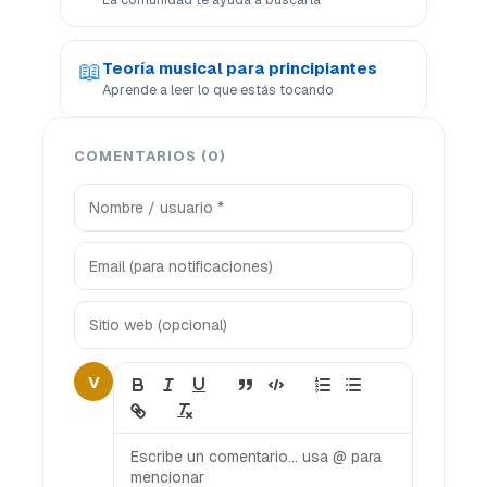
📖
Teoría musical para principiantes
Aprende a leer lo que estás tocando
COMENTARIOS (0)
V