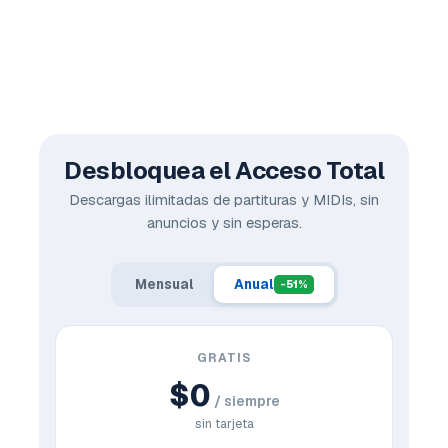
Desbloquea el Acceso Total
Descargas ilimitadas de partituras y MIDIs, sin
anuncios y sin esperas.
Mensual
Anual
-51%
GRATIS
$0
/ siempre
sin tarjeta