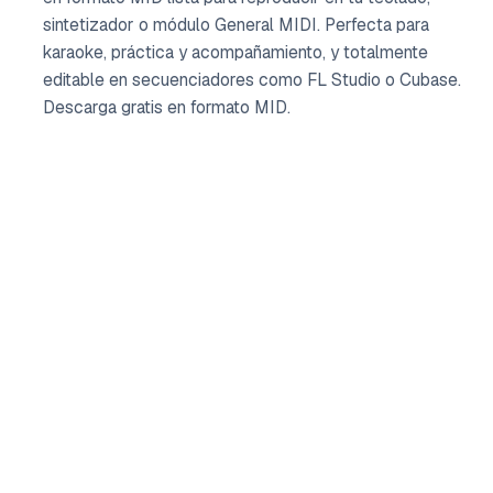
sintetizador o módulo General MIDI. Perfecta para
karaoke, práctica y acompañamiento, y totalmente
editable en secuenciadores como FL Studio o Cubase.
Descarga gratis en formato MID.