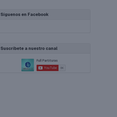
Síguenos en Facebook
Suscríbete a nuestro canal