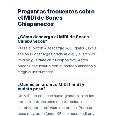
Preguntas frecuentes sobre
el MIDI de Sones
Chiapanecos
¿Cómo descargo el MIDI de Sones
Chiapanecos?
Pulsa el botón «Descargar MIDI gratis», inicia
sesión (3 descargas gratis al día) y el archivo
.mid se guardará en tu dispositivo. Antes
puedes escucharlo con el teclado animado y
elegir el instrumento.
¿Qué es un archivo MIDI (.mid) y
cuánto pesa?
Un MIDI no contiene audio grabado, sino las
notas e instrucciones que tu teclado,
sintetizador o software reproduce. Por eso
pesa muy poco (unos KB), se puede editar y