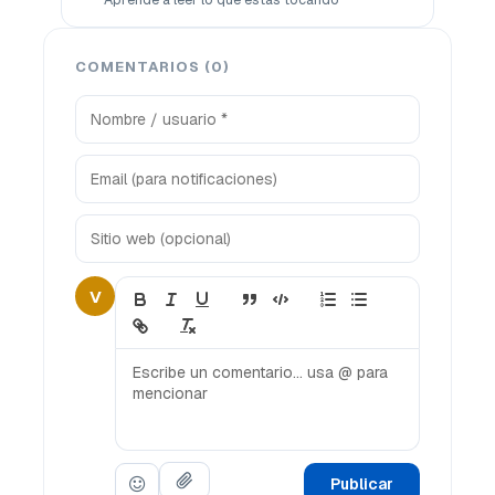
COMENTARIOS (0)
V
Publicar