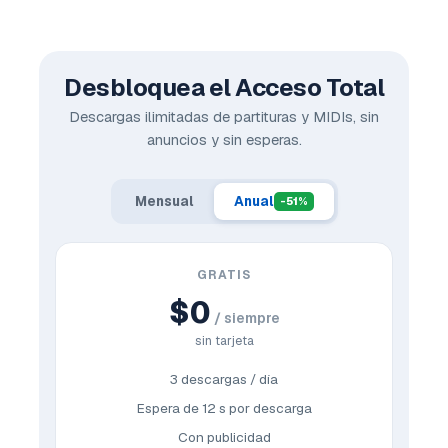
Desbloquea el Acceso Total
Descargas ilimitadas de partituras y MIDIs, sin
anuncios y sin esperas.
Mensual
Anual
-51%
GRATIS
$0
/ siempre
sin tarjeta
3 descargas / día
Espera de 12 s por descarga
Con publicidad