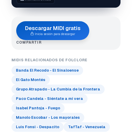
Descargar MIDI gratis
Inicia sesión para descargar
COMPARTIR
MIDIS RELACIONADOS DE FOLCLORE
Banda El Recodo - El Sinaloense
El Gato Montés
Grupo Atrapado - La Cumbia de la Frontera
Paco Candela - Siéntate a mi vera
Isabel Pantoja - Fuego
Manolo Escobar - Los mayorales
Luis Fonsi - Despacito
TafTaf - Venezuela