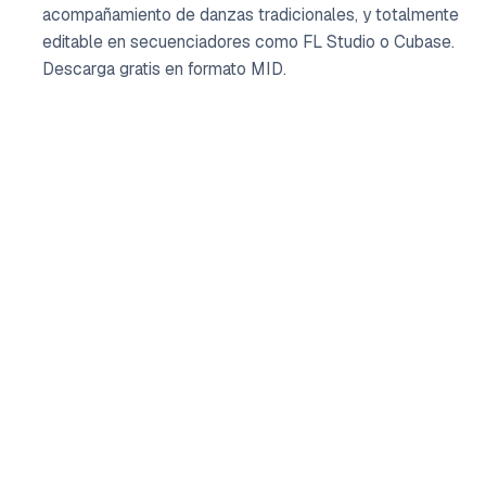
acompañamiento de danzas tradicionales, y totalmente
editable en secuenciadores como FL Studio o Cubase.
Descarga gratis en formato MID.