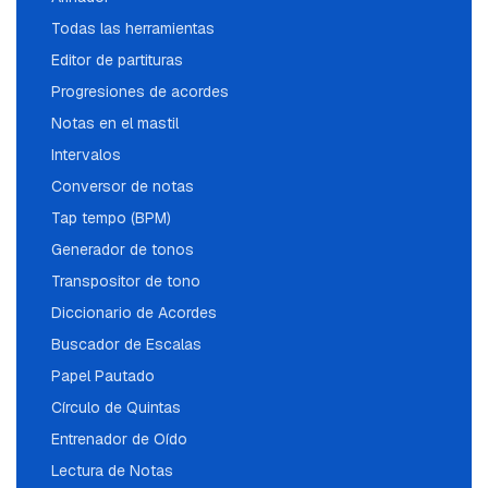
Todas las herramientas
Editor de partituras
Progresiones de acordes
Notas en el mastil
Intervalos
Conversor de notas
Tap tempo (BPM)
Generador de tonos
Transpositor de tono
Diccionario de Acordes
Buscador de Escalas
Papel Pautado
Círculo de Quintas
Entrenador de Oído
Lectura de Notas