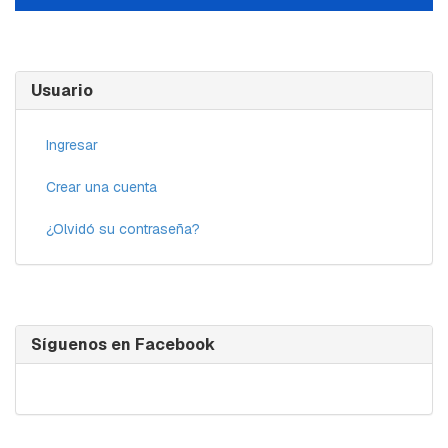
Usuario
Ingresar
Crear una cuenta
¿Olvidó su contraseña?
Síguenos en Facebook