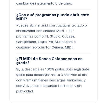
cambiar de instrumento o de tono.
¿Con qué programas puedo abrir este
MIDI?
Puedes abrir el .mid con cualquier teclado o
sintetizador con entrada MIDI, o con
programas como FL Studio, Cubase,
GarageBand, Logic Pro, MuseScore o
cualquier reproductor General MIDI.
¿El MIDI de Sones Chiapanecos es
gratis?
Sí, la descarga es 100% gratis. Solo regístrate
gratis para descargar hasta 3 archivos al día;
con Premium tienes descargas ilimitadas, y
con Advanced descargas ilimitadas y sin
publicidad.