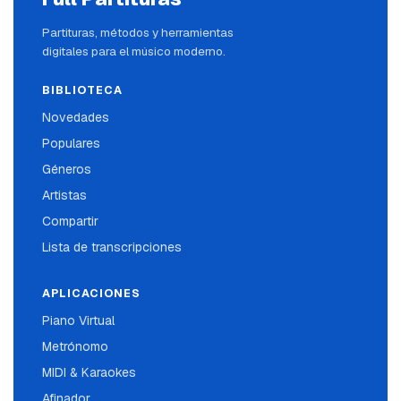
Partituras, métodos y herramientas
digitales para el músico moderno.
BIBLIOTECA
Novedades
Populares
Géneros
Artistas
Compartir
Lista de transcripciones
APLICACIONES
Piano Virtual
Metrónomo
MIDI & Karaokes
Afinador