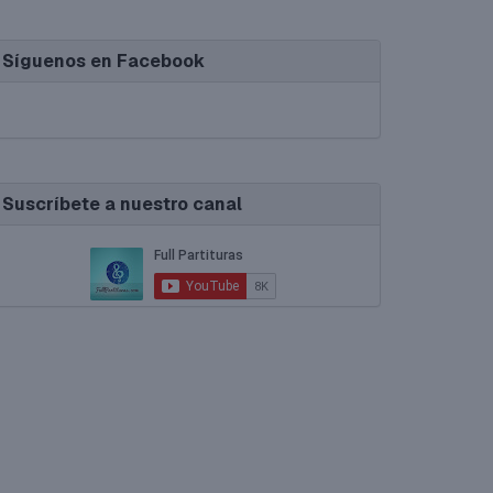
Síguenos en Facebook
Suscríbete a nuestro canal