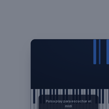
Pulsa play para escuchar el
midi