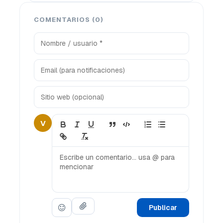
COMENTARIOS (0)
V
Publicar