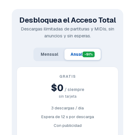
Desbloquea el Acceso Total
Descargas ilimitadas de partituras y MIDIs, sin
anuncios y sin esperas.
Mensual
Anual
-51%
GRATIS
$0
/ siempre
sin tarjeta
3 descargas / día
Espera de 12 s por descarga
Con publicidad