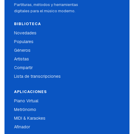
Partituras, métodos y herramientas
digitales para el músico moderno.
BIBLIOTECA
Novedades
Populares
Géneros
Artistas
Compartir
Lista de transcripciones
APLICACIONES
Piano Virtual
Metrónomo
MIDI & Karaokes
Afinador