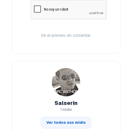
Sé el primero en comentar.
Salserin
1 midis
Ver todos sus midis