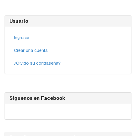
Usuario
Ingresar
Crear una cuenta
¿Olvidó su contraseña?
Síguenos en Facebook