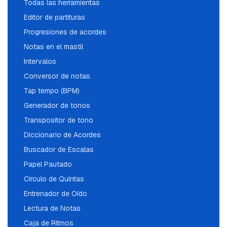
Todas las herramientas
Editor de partituras
Progresiones de acordes
Notas en el mastil
Intervalos
Conversor de notas
Tap tempo (BPM)
Generador de tonos
Transpositor de tono
Diccionario de Acordes
Buscador de Escalas
Papel Pautado
Círculo de Quintas
Entrenador de Oído
Lectura de Notas
Caja de Ritmos