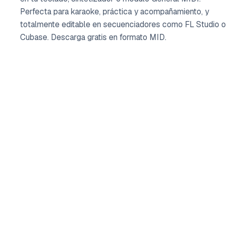
Perfecta para karaoke, práctica y acompañamiento, y
totalmente editable en secuenciadores como FL Studio o
Cubase. Descarga gratis en formato MID.