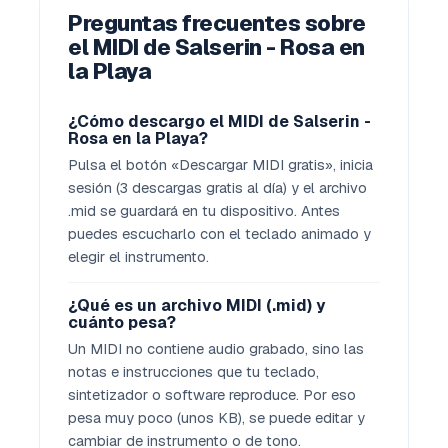
Preguntas frecuentes sobre
el MIDI de Salserin - Rosa en
la Playa
¿Cómo descargo el MIDI de Salserin -
Rosa en la Playa?
Pulsa el botón «Descargar MIDI gratis», inicia
sesión (3 descargas gratis al día) y el archivo
.mid se guardará en tu dispositivo. Antes
puedes escucharlo con el teclado animado y
elegir el instrumento.
¿Qué es un archivo MIDI (.mid) y
cuánto pesa?
Un MIDI no contiene audio grabado, sino las
notas e instrucciones que tu teclado,
sintetizador o software reproduce. Por eso
pesa muy poco (unos KB), se puede editar y
cambiar de instrumento o de tono.