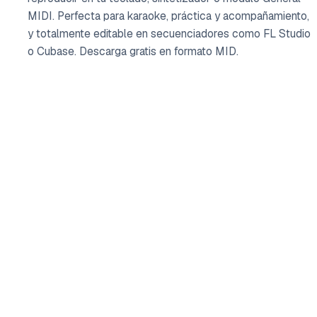
MIDI. Perfecta para karaoke, práctica y acompañamiento,
y totalmente editable en secuenciadores como FL Studio
o Cubase. Descarga gratis en formato MID.