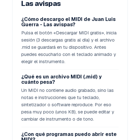
Las avispas
¿Cómo descargo el MIDI de Juan Luis
Guerra - Las avispas?
Pulsa el botón «Descargar MIDI gratis», inicia
sesión (3 descargas gratis al día) y el archivo
.mid se guardará en tu dispositivo. Antes
puedes escucharlo con el teclado animado y
elegir el instrumento.
¿Qué es un archivo MIDI (.mid) y
cuánto pesa?
Un MIDI no contiene audio grabado, sino las
notas e instrucciones que tu teclado,
sintetizador o software reproduce. Por eso
pesa muy poco (unos KB), se puede editar y
cambiar de instrumento o de tono.
¿Con qué programas puedo abrir este
MIDI?