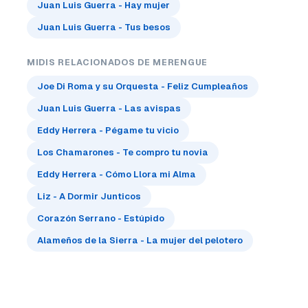
Juan Luis Guerra - Hay mujer
Juan Luis Guerra - Tus besos
MIDIS RELACIONADOS DE MERENGUE
Joe Di Roma y su Orquesta - Feliz Cumpleaños
Juan Luis Guerra - Las avispas
Eddy Herrera - Pégame tu vicio
Los Chamarones - Te compro tu novia
Eddy Herrera - Cómo Llora mi Alma
Liz - A Dormir Junticos
Corazón Serrano - Estúpido
Alameños de la Sierra - La mujer del pelotero