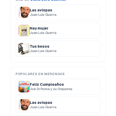
Las avispas
Juan Luis Guerra
Hay mujer
Juan Luis Guerra
Tus besos
Juan Luis Guerra
POPULARES EN MERENGUE
Feliz Cumpleaños
Joe Di Roma y su Orquesta
Las avispas
Juan Luis Guerra