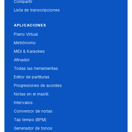
Compartir
Lista de transcripciones
APLICACIONES
Piano Virtual
Metrónomo
MIDI & Karaokes
Afinador
Todas las herramientas
Editor de partituras
Progresiones de acordes
Notas en el mastil
Intervalos
Conversor de notas
Tap tempo (BPM)
Generador de tonos