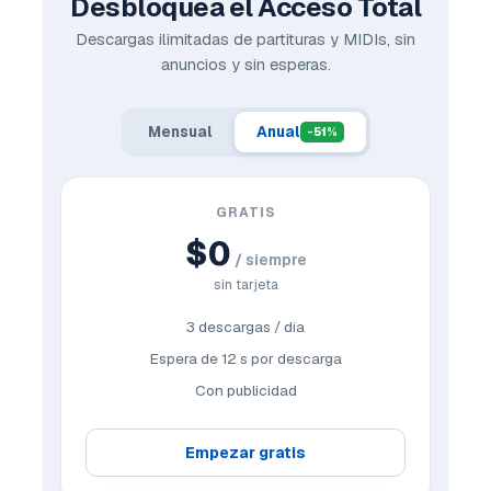
Desbloquea el Acceso Total
Descargas ilimitadas de partituras y MIDIs, sin
anuncios y sin esperas.
Mensual
Anual
-51%
GRATIS
$0
/ siempre
sin tarjeta
3 descargas / día
Espera de 12 s por descarga
Con publicidad
Empezar gratis