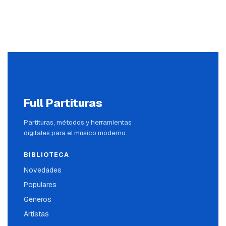
Full Partituras
Partituras, métodos y herramientas
digitales para el músico moderno.
BIBLIOTECA
Novedades
Populares
Géneros
Artistas