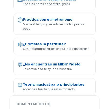
Toca las notas en pantalla, gratis
⏱
Practica con el metrónomo
Marca el tempo y sube la velocidad poco a
poco
🎼
¿Prefieres la partitura?
6.200 partituras gratis en PDF para descargar
💬
¿No encuentras un MIDI? Pídelo
La comunidad te ayuda a buscarla
📖
Teoría musical para principiantes
Aprende a leer lo que estás tocando
COMENTARIOS (0)