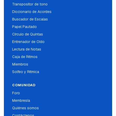
Transpositor de tono
Diccionario de Acordes
Buscador de Escalas
Papel Pautado
Círculo de Quintas
Entrenador de Oído
Lectura de Notas
Caja de Ritmos
Miembros
Solfeo y Ritmica
COMUNIDAD
Foro
Membresía
Quiénes somos
Contáctenos