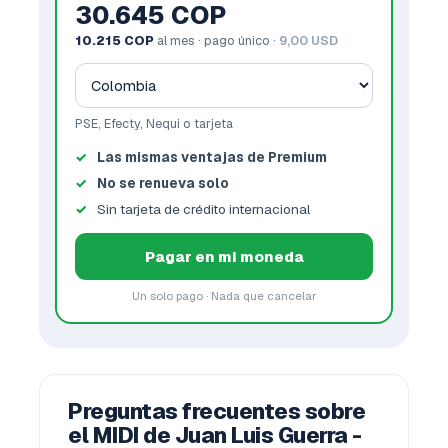
30.645 COP
10.215 COP
al mes · pago único ·
9,00 USD
PSE, Efecty, Nequi o tarjeta
Las mismas ventajas de Premium
No se renueva solo
Sin tarjeta de crédito internacional
Pagar en mi moneda
Un solo pago · Nada que cancelar
Preguntas frecuentes sobre
el MIDI de Juan Luis Guerra -