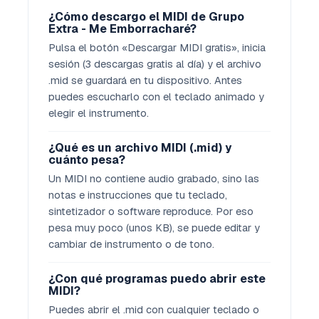
¿Cómo descargo el MIDI de Grupo
Extra - Me Emborracharé?
Pulsa el botón «Descargar MIDI gratis», inicia
sesión (3 descargas gratis al día) y el archivo
.mid se guardará en tu dispositivo. Antes
puedes escucharlo con el teclado animado y
elegir el instrumento.
¿Qué es un archivo MIDI (.mid) y
cuánto pesa?
Un MIDI no contiene audio grabado, sino las
notas e instrucciones que tu teclado,
sintetizador o software reproduce. Por eso
pesa muy poco (unos KB), se puede editar y
cambiar de instrumento o de tono.
¿Con qué programas puedo abrir este
MIDI?
Puedes abrir el .mid con cualquier teclado o