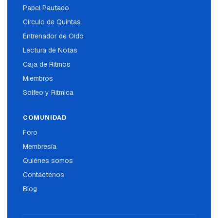
Papel Pautado
Círculo de Quintas
Entrenador de Oído
Lectura de Notas
Caja de Ritmos
Miembros
Solfeo y Ritmica
COMUNIDAD
Foro
Membresía
Quiénes somos
Contáctenos
Blog