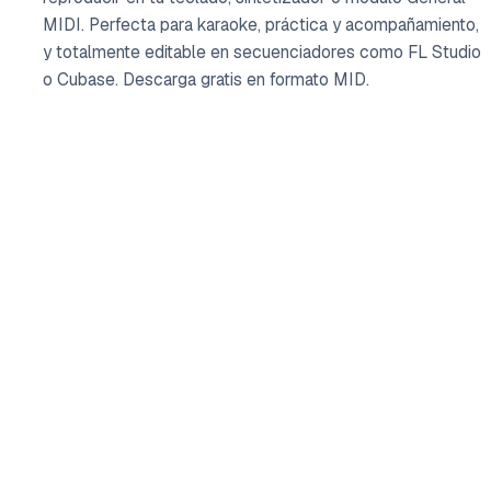
MIDI. Perfecta para karaoke, práctica y acompañamiento,
y totalmente editable en secuenciadores como FL Studio
o Cubase. Descarga gratis en formato MID.