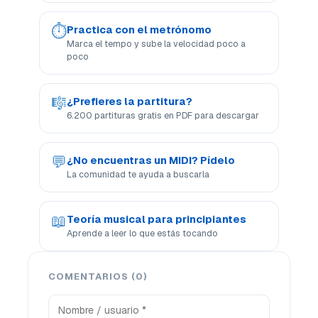
⏱
Practica con el metrónomo
Marca el tempo y sube la velocidad poco a
poco
🎼
¿Prefieres la partitura?
6.200 partituras gratis en PDF para descargar
💬
¿No encuentras un MIDI? Pídelo
La comunidad te ayuda a buscarla
📖
Teoría musical para principiantes
Aprende a leer lo que estás tocando
COMENTARIOS (0)