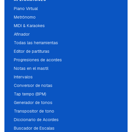
Piano Virtual
Metrónomo
MIDI & Karaokes
Afinador
Todas las herramientas
Editor de partituras
Progresiones de acordes
Notas en el mastil
Intervalos
Conversor de notas
Tap tempo (BPM)
Generador de tonos
Transpositor de tono
Diccionario de Acordes
Buscador de Escalas