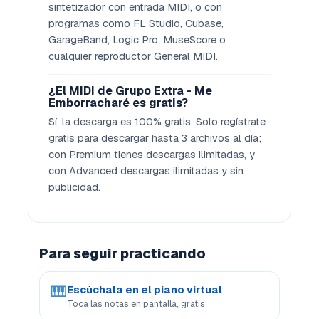
sintetizador con entrada MIDI, o con
programas como FL Studio, Cubase,
GarageBand, Logic Pro, MuseScore o
cualquier reproductor General MIDI.
¿El MIDI de Grupo Extra - Me
Emborracharé es gratis?
Sí, la descarga es 100% gratis. Solo regístrate
gratis para descargar hasta 3 archivos al día;
con Premium tienes descargas ilimitadas, y
con Advanced descargas ilimitadas y sin
publicidad.
Para seguir practicando
🎹
Escúchala en el piano virtual
Toca las notas en pantalla, gratis