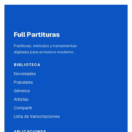
Full Partituras
Partituras, métodos y herramientas
digitales para el músico moderno.
BIBLIOTECA
Novedades
Populares
Géneros
Artistas
Compartir
Lista de transcripciones
APLICACIONES