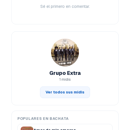
Sé el primero en comentar.
Grupo Extra
1 midis
Ver todos sus midis
POPULARES EN BACHATA