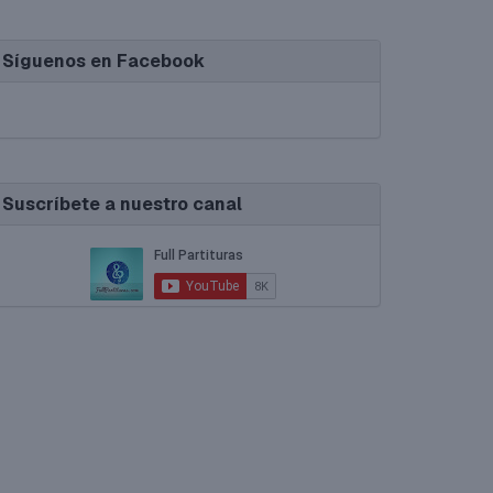
Síguenos en Facebook
Suscríbete a nuestro canal