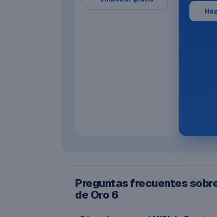
Haz
Preguntas frecuentes sobre 
de Oro 6