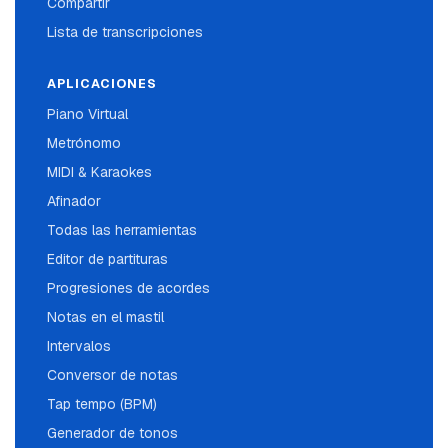
Compartir
Lista de transcripciones
APLICACIONES
Piano Virtual
Metrónomo
MIDI & Karaokes
Afinador
Todas las herramientas
Editor de partituras
Progresiones de acordes
Notas en el mastil
Intervalos
Conversor de notas
Tap tempo (BPM)
Generador de tonos