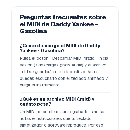
Preguntas frecuentes sobre
el MIDI de Daddy Yankee -
Gasolina
¿Cómo descargo el MIDI de Daddy
Yankee - Gasolina?
Pulsa el botón «Descargar MIDI gratis», inicia
sesión (3 descargas gratis al día) y el archivo
.mid se guardará en tu dispositivo. Antes
puedes escucharlo con el teclado animado y
elegir el instrumento.
¿Qué es un archivo MIDI (.mid) y
cuánto pesa?
Un MIDI no contiene audio grabado, sino las
notas e instrucciones que tu teclado,
sintetizador o software reproduce. Por eso