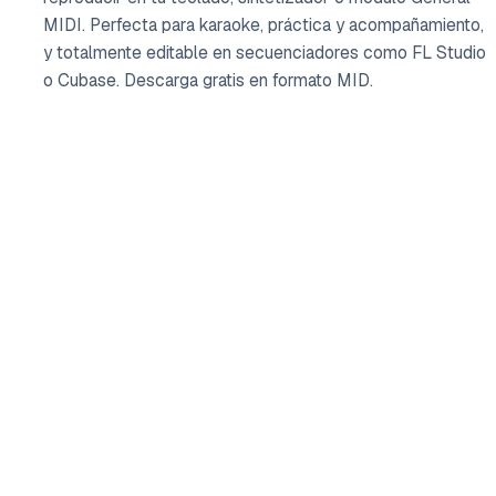
MIDI. Perfecta para karaoke, práctica y acompañamiento,
y totalmente editable en secuenciadores como FL Studio
o Cubase. Descarga gratis en formato MID.