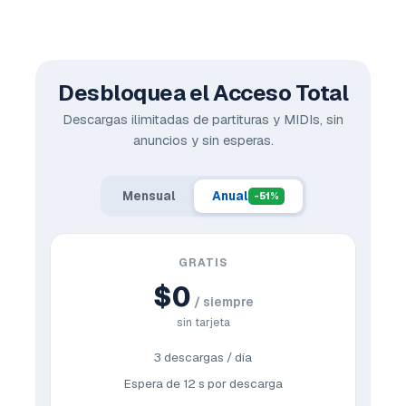
Desbloquea el Acceso Total
Descargas ilimitadas de partituras y MIDIs, sin
anuncios y sin esperas.
Mensual
Anual
-51%
GRATIS
$0
/ siempre
sin tarjeta
3 descargas / día
Espera de 12 s por descarga