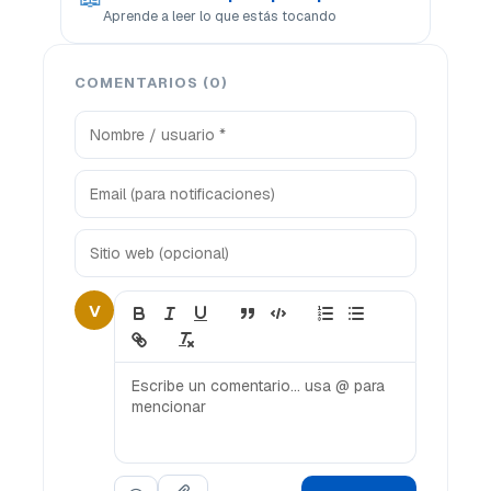
Aprende a leer lo que estás tocando
COMENTARIOS (0)
V