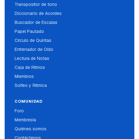
Transpositor de tono
Diccionario de Acordes
Buscador de Escalas
Papel Pautado
Círculo de Quintas
Entrenador de Oído
Lectura de Notas
Caja de Ritmos
Miembros
Solfeo y Ritmica
COMUNIDAD
Foro
Membresía
Quiénes somos
Contáctenos