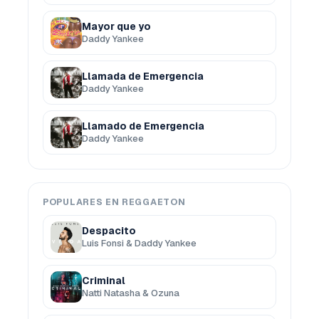
Mayor que yo
Daddy Yankee
Llamada de Emergencia
Daddy Yankee
Llamado de Emergencia
Daddy Yankee
POPULARES EN REGGAETON
Despacito
Luis Fonsi & Daddy Yankee
Criminal
Natti Natasha & Ozuna