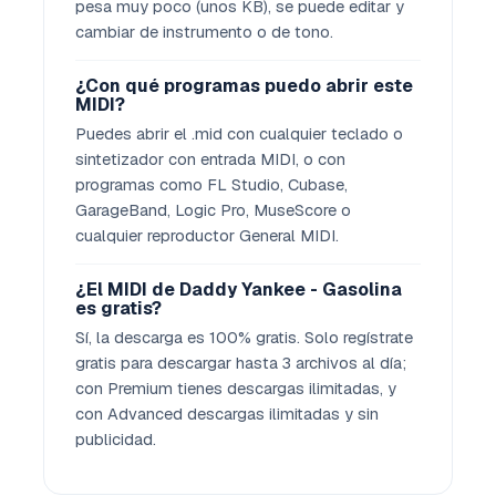
pesa muy poco (unos KB), se puede editar y
cambiar de instrumento o de tono.
¿Con qué programas puedo abrir este
MIDI?
Puedes abrir el .mid con cualquier teclado o
sintetizador con entrada MIDI, o con
programas como FL Studio, Cubase,
GarageBand, Logic Pro, MuseScore o
cualquier reproductor General MIDI.
¿El MIDI de Daddy Yankee - Gasolina
es gratis?
Sí, la descarga es 100% gratis. Solo regístrate
gratis para descargar hasta 3 archivos al día;
con Premium tienes descargas ilimitadas, y
con Advanced descargas ilimitadas y sin
publicidad.