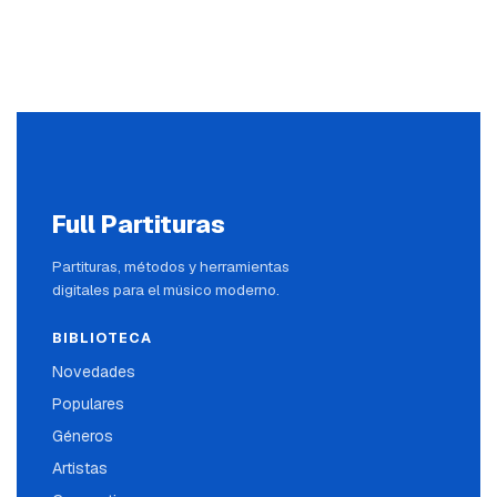
Full Partituras
Partituras, métodos y herramientas
digitales para el músico moderno.
BIBLIOTECA
Novedades
Populares
Géneros
Artistas