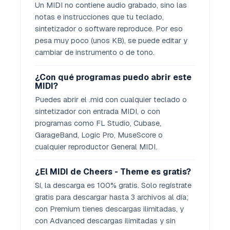
Un MIDI no contiene audio grabado, sino las
notas e instrucciones que tu teclado,
sintetizador o software reproduce. Por eso
pesa muy poco (unos KB), se puede editar y
cambiar de instrumento o de tono.
¿Con qué programas puedo abrir este
MIDI?
Puedes abrir el .mid con cualquier teclado o
sintetizador con entrada MIDI, o con
programas como FL Studio, Cubase,
GarageBand, Logic Pro, MuseScore o
cualquier reproductor General MIDI.
¿El MIDI de Cheers - Theme es gratis?
Sí, la descarga es 100% gratis. Solo regístrate
gratis para descargar hasta 3 archivos al día;
con Premium tienes descargas ilimitadas, y
con Advanced descargas ilimitadas y sin