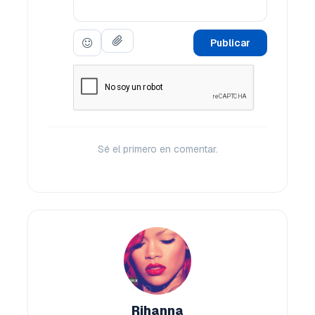
Publicar
Sé el primero en comentar.
Rihanna