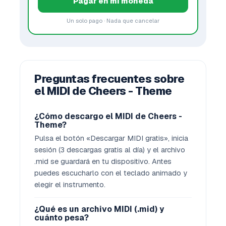
Pagar en mi moneda
Un solo pago · Nada que cancelar
Preguntas frecuentes sobre
el MIDI de Cheers - Theme
¿Cómo descargo el MIDI de Cheers -
Theme?
Pulsa el botón «Descargar MIDI gratis», inicia
sesión (3 descargas gratis al día) y el archivo
.mid se guardará en tu dispositivo. Antes
puedes escucharlo con el teclado animado y
elegir el instrumento.
¿Qué es un archivo MIDI (.mid) y
cuánto pesa?