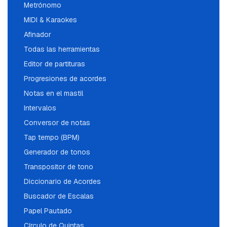
Metrónomo
MIDI & Karaokes
Afinador
Todas las herramientas
Editor de partituras
Progresiones de acordes
Notas en el mastil
Intervalos
Conversor de notas
Tap tempo (BPM)
Generador de tonos
Transpositor de tono
Diccionario de Acordes
Buscador de Escalas
Papel Pautado
Círculo de Quintas