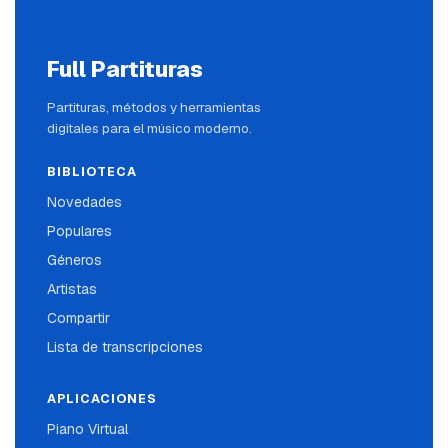
Full Partituras
Partituras, métodos y herramientas
digitales para el músico moderno.
BIBLIOTECA
Novedades
Populares
Géneros
Artistas
Compartir
Lista de transcripciones
APLICACIONES
Piano Virtual