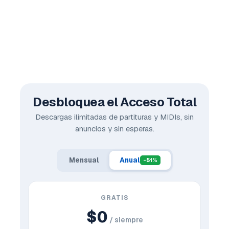
Desbloquea el Acceso Total
Descargas ilimitadas de partituras y MIDIs, sin
anuncios y sin esperas.
Mensual
Anual
-51%
GRATIS
$0
/ siempre