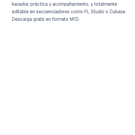
karaoke, práctica y acompañamiento, y totalmente
editable en secuenciadores como FL Studio o Cubase.
Descarga gratis en formato MID.