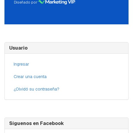
Diseñado por
Usuario
Ingresar
Crear una cuenta
¿Olvidó su contraseña?
Síguenos en Facebook