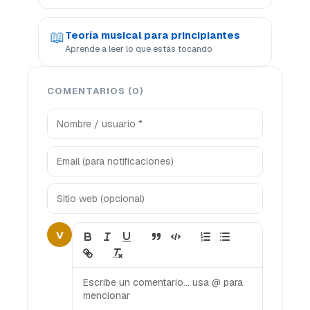
📖
Teoría musical para principiantes
Aprende a leer lo que estás tocando
COMENTARIOS (0)
V