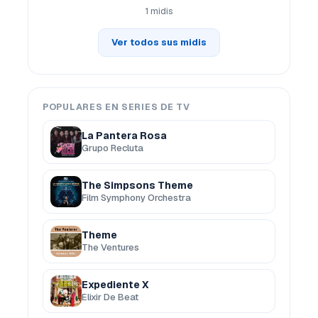
1 midis
Ver todos sus midis
POPULARES EN SERIES DE TV
La Pantera Rosa
Grupo Recluta
The Simpsons Theme
Film Symphony Orchestra
Theme
The Ventures
Expediente X
Elixir De Beat