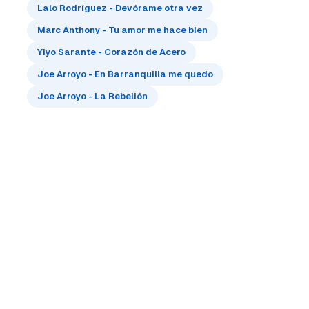
Lalo Rodríguez - Devórame otra vez
Marc Anthony - Tu amor me hace bien
Yiyo Sarante - Corazón de Acero
Joe Arroyo - En Barranquilla me quedo
Joe Arroyo - La Rebelión