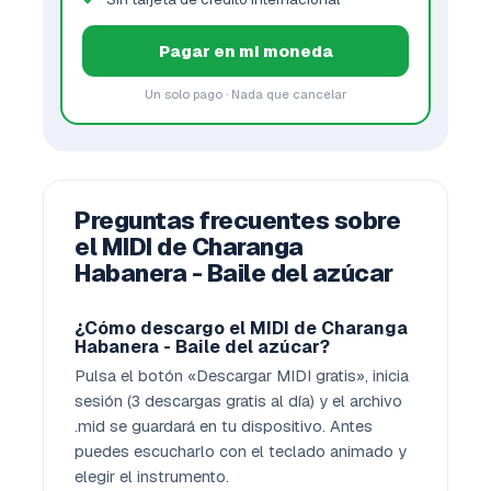
Pagar en mi moneda
Un solo pago · Nada que cancelar
Preguntas frecuentes sobre
el MIDI de Charanga
Habanera - Baile del azúcar
¿Cómo descargo el MIDI de Charanga
Habanera - Baile del azúcar?
Pulsa el botón «Descargar MIDI gratis», inicia
sesión (3 descargas gratis al día) y el archivo
.mid se guardará en tu dispositivo. Antes
puedes escucharlo con el teclado animado y
elegir el instrumento.