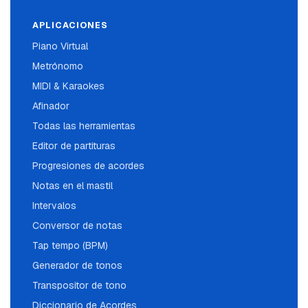
APLICACIONES
Piano Virtual
Metrónomo
MIDI & Karaokes
Afinador
Todas las herramientas
Editor de partituras
Progresiones de acordes
Notas en el mastil
Intervalos
Conversor de notas
Tap tempo (BPM)
Generador de tonos
Transpositor de tono
Diccionario de Acordes