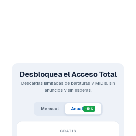
Desbloquea el Acceso Total
Descargas ilimitadas de partituras y MIDIs, sin
anuncios y sin esperas.
Mensual
Anual
-51%
GRATIS