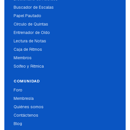
Buscador de Escalas
Papel Pautado
Círculo de Quintas
Entrenador de Oído
Lectura de Notas
Caja de Ritmos
Miembros
Solfeo y Ritmica
COMUNIDAD
Foro
Membresía
Quiénes somos
Contáctenos
Blog