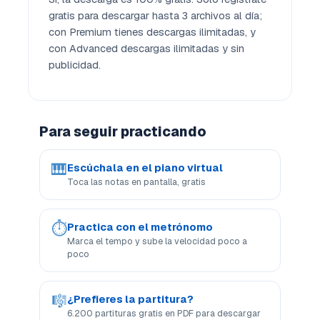
gratis para descargar hasta 3 archivos al día;
con Premium tienes descargas ilimitadas, y
con Advanced descargas ilimitadas y sin
publicidad.
Para seguir practicando
🎹
Escúchala en el piano virtual
Toca las notas en pantalla, gratis
⏱
Practica con el metrónomo
Marca el tempo y sube la velocidad poco a
poco
🎼
¿Prefieres la partitura?
6.200 partituras gratis en PDF para descargar