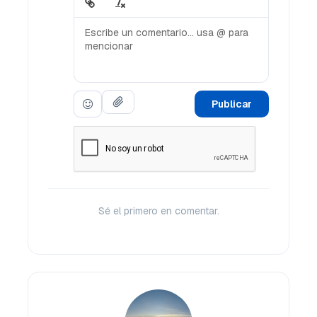
Publicar
Sé el primero en comentar.