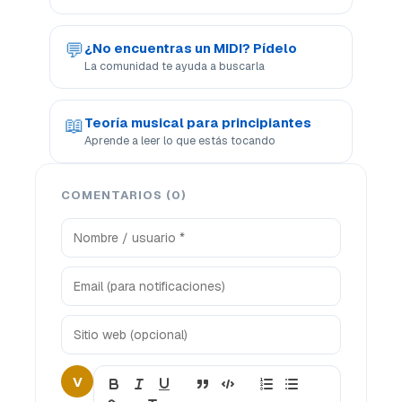
💬
¿No encuentras un MIDI? Pídelo
La comunidad te ayuda a buscarla
📖
Teoría musical para principiantes
Aprende a leer lo que estás tocando
COMENTARIOS (0)
V