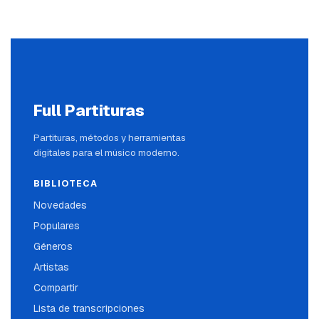
Full Partituras
Partituras, métodos y herramientas
digitales para el músico moderno.
BIBLIOTECA
Novedades
Populares
Géneros
Artistas
Compartir
Lista de transcripciones