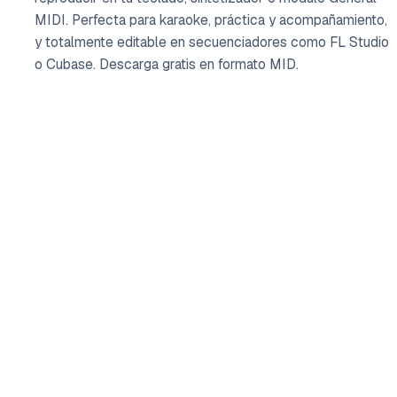
MIDI. Perfecta para karaoke, práctica y acompañamiento,
y totalmente editable en secuenciadores como FL Studio
o Cubase. Descarga gratis en formato MID.