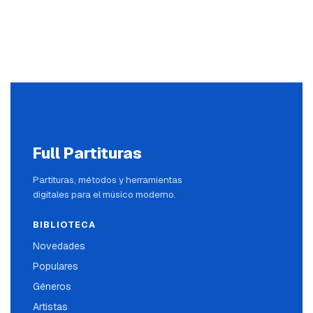
Full Partituras
Partituras, métodos y herramientas
digitales para el músico moderno.
BIBLIOTECA
Novedades
Populares
Géneros
Artistas