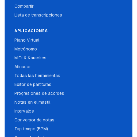
Compartir
Lista de transcripciones
APLICACIONES
Piano Virtual
Metrónomo
MIDI & Karaokes
Afinador
Todas las herramientas
Editor de partituras
Progresiones de acordes
Notas en el mastil
Intervalos
Conversor de notas
Tap tempo (BPM)