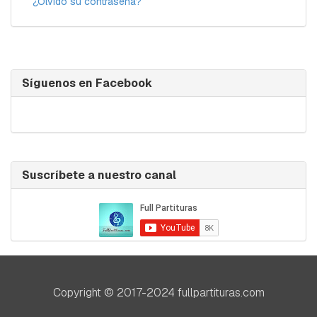
¿Olvidó su contraseña?
Síguenos en Facebook
Suscríbete a nuestro canal
Copyright © 2017-2024 fullpartituras.com