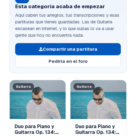
Esta categoría acaba de empezar
Aquí caben tus arreglos, tus transcripciones y esas
partituras que tienes guardadas. Las de Guitarra
escasean en internet, y lo que subas lo va a usar
gente que hoy no encuentra nada.
Compartir una partitura
Pedirla en el foro
Guitarra
Guitarra
Duo para Piano y
Duo para Piano y
Guitarra Op. 134:
Guitarra Op. 134: