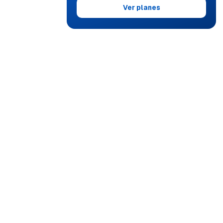
Ver planes