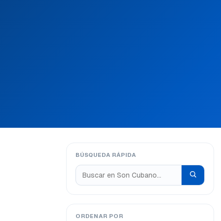
BÚSQUEDA RÁPIDA
ORDENAR POR