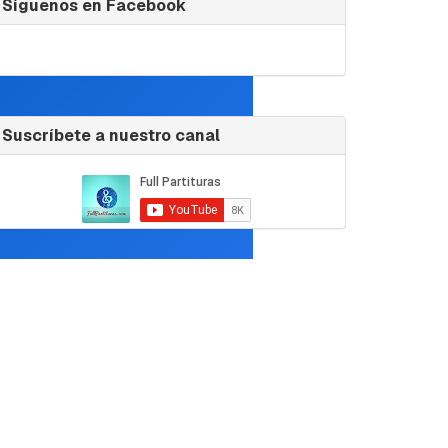
Síguenos en Facebook
Suscríbete a nuestro canal