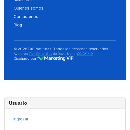
Quiénes somos
Contáctenos
Blog
© 2026 Full Partituras. Todos los derechos reservados.
Avatares:
Fun Emoji Set
de Davis Uche,
CC BY 4.0
Diseñado por
Usuario
Ingresar