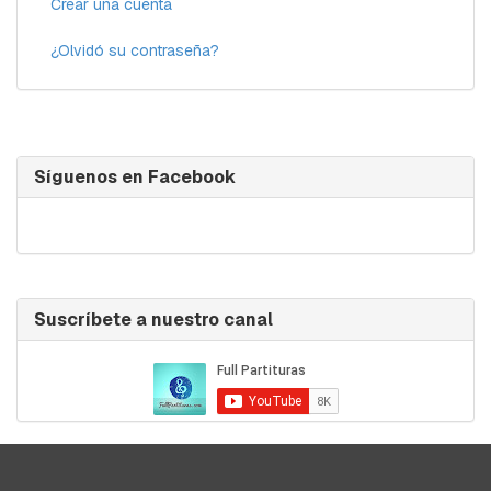
Crear una cuenta
¿Olvidó su contraseña?
Síguenos en Facebook
Suscríbete a nuestro canal