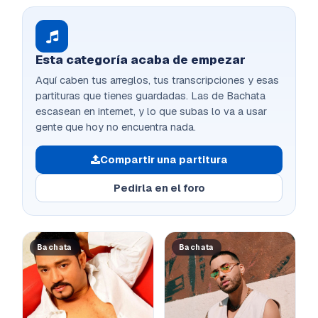
Esta categoría acaba de empezar
Aquí caben tus arreglos, tus transcripciones y esas
partituras que tienes guardadas. Las de Bachata
escasean en internet, y lo que subas lo va a usar
gente que hoy no encuentra nada.
Compartir una partitura
Pedirla en el foro
Bachata
Bachata