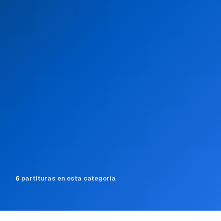
6
partituras en esta categoría