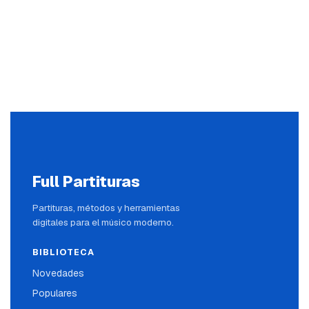
Full Partituras
Partituras, métodos y herramientas
digitales para el músico moderno.
BIBLIOTECA
Novedades
Populares