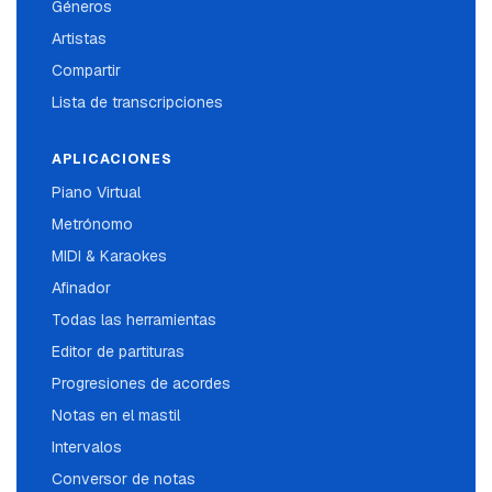
Géneros
Artistas
Compartir
Lista de transcripciones
APLICACIONES
Piano Virtual
Metrónomo
MIDI & Karaokes
Afinador
Todas las herramientas
Editor de partituras
Progresiones de acordes
Notas en el mastil
Intervalos
Conversor de notas