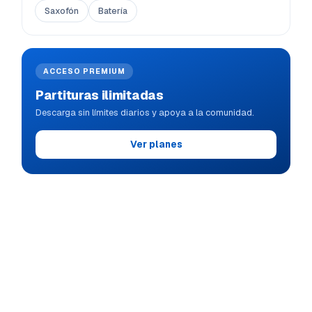
Saxofón
Batería
ACCESO PREMIUM
Partituras ilimitadas
Descarga sin límites diarios y apoya a la comunidad.
Ver planes