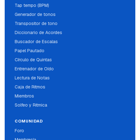
Tap tempo (BPM)
Generador de tonos
Transpositor de tono
Diccionario de Acordes
Buscador de Escalas
Papel Pautado
Círculo de Quintas
Entrenador de Oído
Lectura de Notas
Caja de Ritmos
Miembros
Solfeo y Ritmica
COMUNIDAD
Foro
Membresía